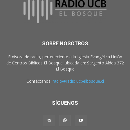
SOBRE NOSOTROS
Emisora de radio, perteneciente a la Iglesia Evangélica Unión
de Centros Bíblicos El Bosque. ubicada en: Sargento Aldea 372
El Bosque
Contáctanos:
radio@radio.ucbelbosque.cl
SÍGUENOS