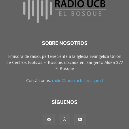
SOBRE NOSOTROS
Emisora de radio, perteneciente a la Iglesia Evangélica Unión
de Centros Bíblicos El Bosque. ubicada en: Sargento Aldea 372
El Bosque
Contáctanos:
radio@radio.ucbelbosque.cl
SÍGUENOS