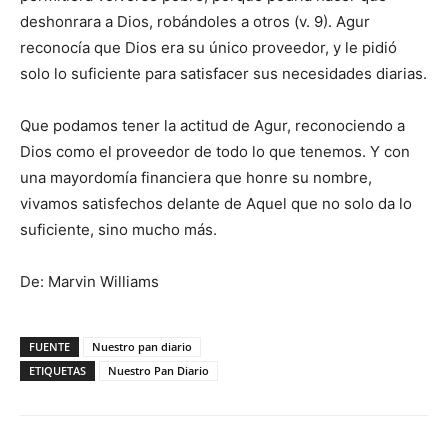
deshonrara a Dios, robándoles a otros (v. 9). Agur
reconocía que Dios era su único proveedor, y le pidió
solo lo suficiente para satisfacer sus necesidades diarias.
Que podamos tener la actitud de Agur, reconociendo a
Dios como el proveedor de todo lo que tenemos. Y con
una mayordomía financiera que honre su nombre,
vivamos satisfechos delante de Aquel que no solo da lo
suficiente, sino mucho más.
De: Marvin Williams
FUENTE
Nuestro pan diario
ETIQUETAS
Nuestro Pan Diario