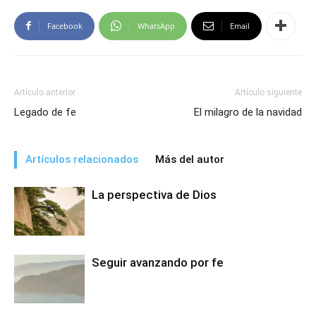
Facebook
WhatsApp
Email
Artículo anterior
Artículo siguiente
Legado de fe
El milagro de la navidad
Artículos relacionados
Más del autor
La perspectiva de Dios
Seguir avanzando por fe