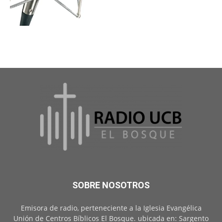
SOBRE NOSOTROS
Emisora de radio, perteneciente a la Iglesia Evangélica
Unión de Centros Bíblicos El Bosque. ubicada en: Sargento