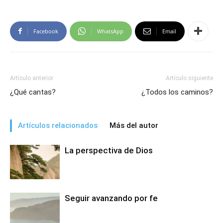
Facebook
WhatsApp
Email
Artículo anterior
Artículo siguiente
¿Qué cantas?
¿Todos los caminos?
Artículos relacionados
Más del autor
La perspectiva de Dios
Seguir avanzando por fe