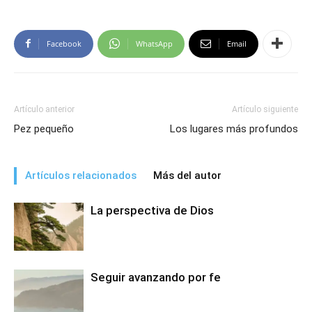
Facebook
WhatsApp
Email
Artículo anterior
Artículo siguiente
Pez pequeño
Los lugares más profundos
Artículos relacionados
Más del autor
La perspectiva de Dios
Seguir avanzando por fe