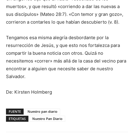
muertos», y que resultó «corriendo a dar las nuevas a
sus discípulos» (Mateo 28:7). «Con temor y gran gozo»,
corrieron a contarles lo que habían descubierto (v. 8).
Tengamos esa misma alegría desbordante por la
resurrección de Jesús, y que esto nos fortalezca para
compartir la buena noticia con otros. Quizá no
necesitemos «correr» más allá de la casa del vecino para
encontrar a alguien que necesite saber de nuestro
Salvador.
De: Kirsten Holmberg
FUENTE
Nuestro pan diario
ETIQUETAS
Nuestro Pan Diario