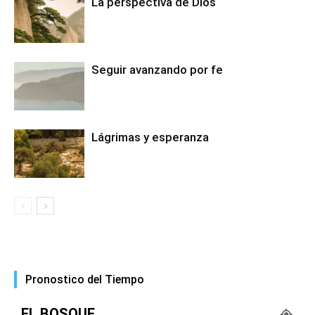
La perspectiva de Dios
Seguir avanzando por fe
Lágrimas y esperanza
Pronostico del Tiempo
EL BOSQUE