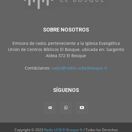
SOBRE NOSOTROS
Emisora de radio, perteneciente a la Iglesia Evangélica
Unión de Centros Bíblicos El Bosque. ubicada en: Sargento
Aldea 372 El Bosque
Contáctanos:
radio@radio.ucbelbosque.cl
SÍGUENOS
Copyright © 2023
Radio UCB El Bosque ®
/ Todos los Derechos