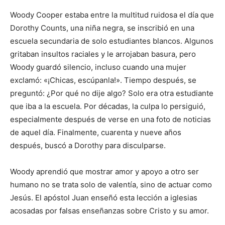
Woody Cooper estaba entre la multitud ruidosa el día que
Dorothy Counts, una niña negra, se inscribió en una
escuela secundaria de solo estudiantes blancos. Algunos
gritaban insultos raciales y le arrojaban basura, pero
Woody guardó silencio, incluso cuando una mujer
exclamó: «¡Chicas, escúpanla!». Tiempo después, se
preguntó: ¿Por qué no dije algo? Solo era otra estudiante
que iba a la escuela. Por décadas, la culpa lo persiguió,
especialmente después de verse en una foto de noticias
de aquel día. Finalmente, cuarenta y nueve años
después, buscó a Dorothy para disculparse.
Woody aprendió que mostrar amor y apoyo a otro ser
humano no se trata solo de valentía, sino de actuar como
Jesús. El apóstol Juan enseñó esta lección a iglesias
acosadas por falsas enseñanzas sobre Cristo y su amor.