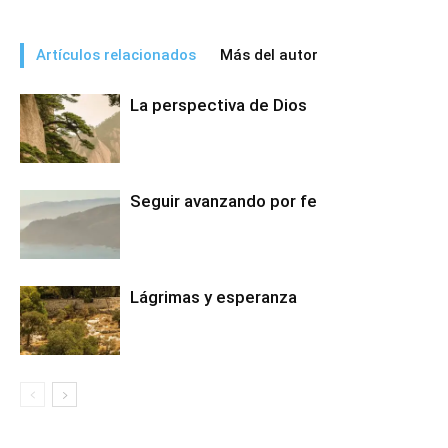
Artículos relacionados
Más del autor
La perspectiva de Dios
Seguir avanzando por fe
Lágrimas y esperanza