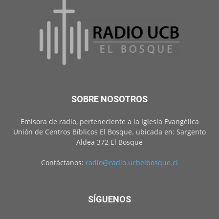
SOBRE NOSOTROS
Emisora de radio, perteneciente a la Iglesia Evangélica
Unión de Centros Bíblicos El Bosque. ubicada en: Sargento
Aldea 372 El Bosque
Contáctanos:
radio@radio.ucbelbosque.cl
SÍGUENOS