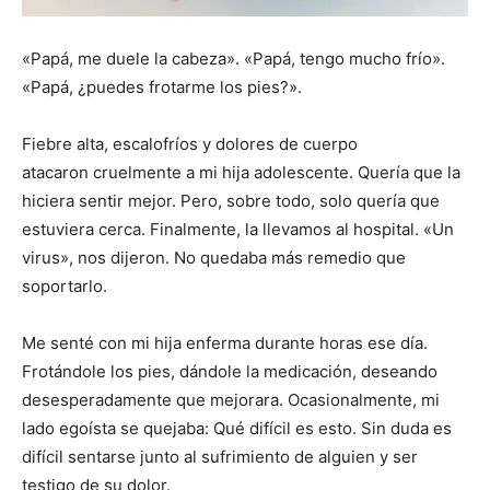
«Papá, me duele la cabeza». «Papá, tengo mucho frío».
«Papá, ¿puedes frotarme los pies?».
Fiebre alta, escalofríos y dolores de cuerpo
atacaron cruelmente a mi hija adolescente. Quería que la
hiciera sentir mejor. Pero, sobre todo, solo quería que
estuviera cerca. Finalmente, la llevamos al hospital. «Un
virus», nos dijeron. No quedaba más remedio que
soportarlo.
Me senté con mi hija enferma durante horas ese día.
Frotándole los pies, dándole la medicación, deseando
desesperadamente que mejorara. Ocasionalmente, mi
lado egoísta se quejaba: Qué difícil es esto. Sin duda es
difícil sentarse junto al sufrimiento de alguien y ser
testigo de su dolor.