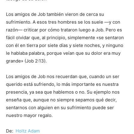
Los amigos de Job también vieron de cerca su
sufrimiento. A esos tres hombres se los suele —y con
razón— criticar por cómo trataron luego a Job. Pero es
fácil olvidar que, al principio, simplemente «se sentaron
con él en tierra por siete días y siete noches, y ninguno
le hablaba palabra, porque veían que su dolor era muy
grande» (Job 2:13).
Los amigos de Job nos recuerdan que, cuando un ser
querido está sufriendo, lo más importante es nuestra
presencia, ya sea que hablemos o no. Su ejemplo nos
enseña que, aunque no siempre sepamos qué decir,
sentarnos con alguien en su sufrimiento puede ser
nuestro mayor regalo.
De:
Holtz Adam