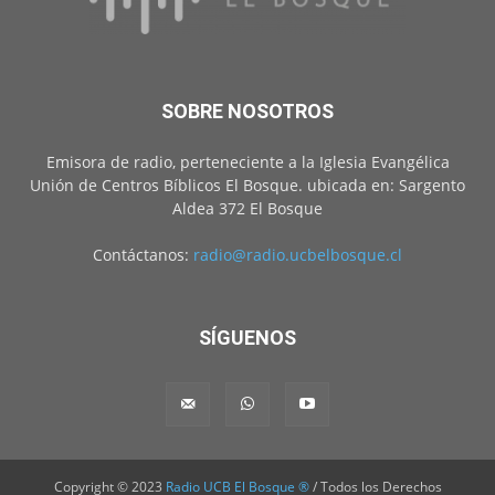
SOBRE NOSOTROS
Emisora de radio, perteneciente a la Iglesia Evangélica
Unión de Centros Bíblicos El Bosque. ubicada en: Sargento
Aldea 372 El Bosque
Contáctanos:
radio@radio.ucbelbosque.cl
SÍGUENOS
Copyright © 2023
Radio UCB El Bosque ®
/ Todos los Derechos