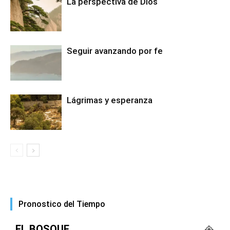
La perspectiva de Dios
Seguir avanzando por fe
Lágrimas y esperanza
Pronostico del Tiempo
EL BOSQUE