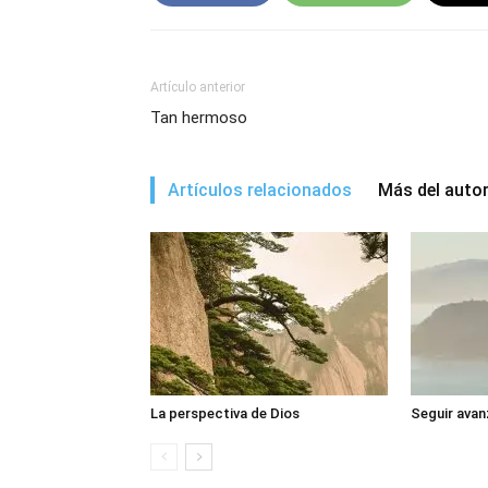
Artículo anterior
Tan hermoso
Artículos relacionados
Más del auto
La perspectiva de Dios
Seguir avan