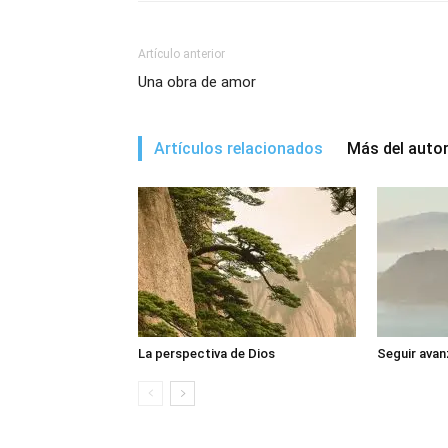
Artículo anterior
Una obra de amor
Artículos relacionados
Más del auto
La perspectiva de Dios
Seguir avan