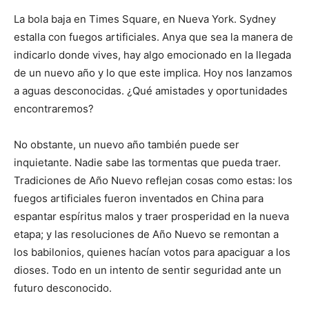
La bola baja en Times Square, en Nueva York. Sydney
estalla con fuegos artificiales. Anya que sea la manera de
indicarlo donde vives, hay algo emocionado en la llegada
de un nuevo año y lo que este implica. Hoy nos lanzamos
a aguas desconocidas. ¿Qué amistades y oportunidades
encontraremos?
No obstante, un nuevo año también puede ser
inquietante. Nadie sabe las tormentas que pueda traer.
Tradiciones de Año Nuevo reflejan cosas como estas: los
fuegos artificiales fueron inventados en China para
espantar espíritus malos y traer prosperidad en la nueva
etapa; y las resoluciones de Año Nuevo se remontan a
los babilonios, quienes hacían votos para apaciguar a los
dioses. Todo en un intento de sentir seguridad ante un
futuro desconocido.