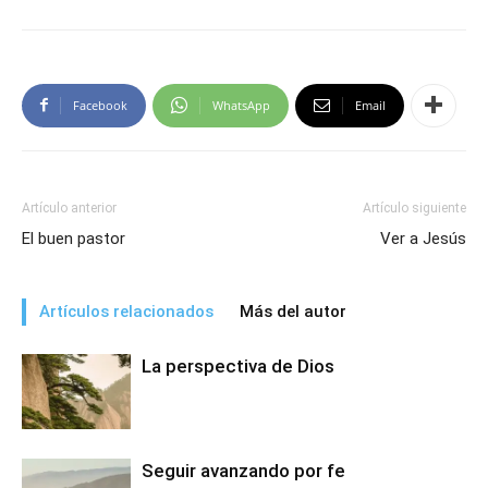
Facebook
WhatsApp
Email
Artículo anterior
Artículo siguiente
El buen pastor
Ver a Jesús
Artículos relacionados
Más del autor
La perspectiva de Dios
Seguir avanzando por fe