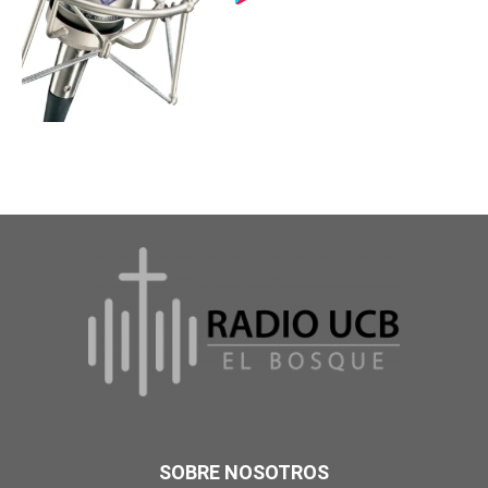
SOBRE NOSOTROS