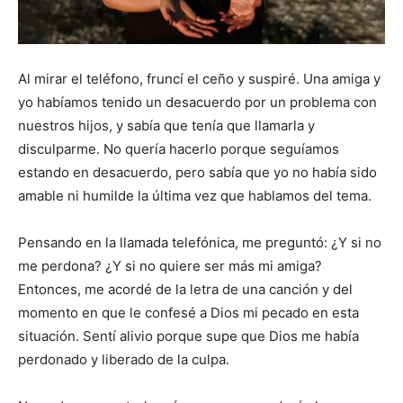
Al mirar el teléfono, fruncí el ceño y suspiré. Una amiga y
yo habíamos tenido un desacuerdo por un problema con
nuestros hijos, y sabía que tenía que llamarla y
disculparme. No quería hacerlo porque seguíamos
estando en desacuerdo, pero sabía que yo no había sido
amable ni humilde la última vez que hablamos del tema.
Pensando en la llamada telefónica, me preguntó: ¿Y si no
me perdona? ¿Y si no quiere ser más mi amiga?
Entonces, me acordé de la letra de una canción y del
momento en que le confesé a Dios mi pecado en esta
situación. Sentí alivio porque supe que Dios me había
perdonado y liberado de la culpa.