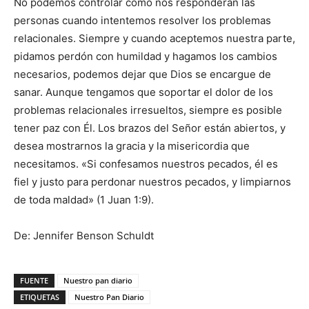
No podemos controlar cómo nos responderán las
personas cuando intentemos resolver los problemas
relacionales. Siempre y cuando aceptemos nuestra parte,
pidamos perdón con humildad y hagamos los cambios
necesarios, podemos dejar que Dios se encargue de
sanar. Aunque tengamos que soportar el dolor de los
problemas relacionales irresueltos, siempre es posible
tener paz con Él. Los brazos del Señor están abiertos, y
desea mostrarnos la gracia y la misericordia que
necesitamos. «Si confesamos nuestros pecados, él es
fiel y justo para perdonar nuestros pecados, y limpiarnos
de toda maldad» (1 Juan 1:9).
De: Jennifer Benson Schuldt
FUENTE
Nuestro pan diario
ETIQUETAS
Nuestro Pan Diario