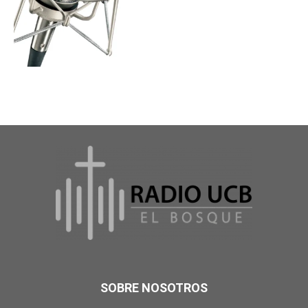
SOBRE NOSOTROS