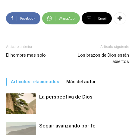
Facebook
WhatsApp
Email
Artículo anterior
Artículo siguiente
El hombre mas solo
Los brazos de Dios están
abiertos
Artículos relacionados
Más del autor
La perspectiva de Dios
Seguir avanzando por fe