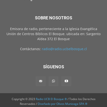
SOBRE NOSOTROS
Emisora de radio, perteneciente a la Iglesia Evangélica
Unión de Centros Bíblicos El Bosque. ubicada en: Sargento
Aldea 372 El Bosque
Contáctanos:
radio@radio.ucbelbosque.cl
SÍGUENOS
Copyright © 2023
Radio UCB El Bosque ®
/ Todos los Derechos
Reservados /
Diseñado por Olivos Munizaga SPA ®