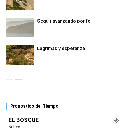
Seguir avanzando por fe
Lágrimas y esperanza
Pronostico del Tiempo
EL BOSQUE
Nubes