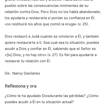
pueblo sobre las consecuencias inminentes de su
rebelión contra Dios. Pero Dios no los había abandonado;
los ayudaría y restauraría si ponían su confianza en Él:
«os restituiré los años que comió la oruga» (v. 25).
Dios restauró a Judá cuando se volvieron a Él, y también
quiere restaurarte a ti. Sea cual sea tu situación, puedes
acudir a Dios y confiar en Él, sabiendo que el Señor es
«[tu] Dios, y no hay otro» (v. 27). Es fiel para ayudarte a
restaurar tu relación con Él.
De: Nancy Gavilanes
Reflexiona y ora
¿Cómo te ha ayudado Diosdurante las pérdidas? ¿Cómo
puedes acudir a Él en tu situación actual?