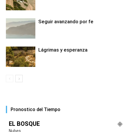
Seguir avanzando por fe
Lágrimas y esperanza
Pronostico del Tiempo
EL BOSQUE
Nubes