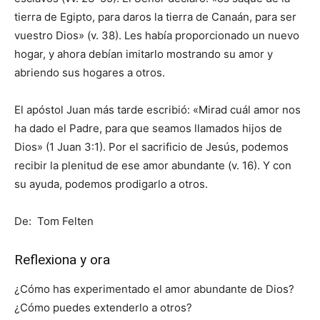
tierra de Egipto, para daros la tierra de Canaán, para ser
vuestro Dios» (v. 38). Les había proporcionado un nuevo
hogar, y ahora debían imitarlo mostrando su amor y
abriendo sus hogares a otros.
El apóstol Juan más tarde escribió: «Mirad cuál amor nos
ha dado el Padre, para que seamos llamados hijos de
Dios» (1 Juan 3:1). Por el sacrificio de Jesús, podemos
recibir la plenitud de ese amor abundante (v. 16). Y con
su ayuda, podemos prodigarlo a otros.
De: Tom Felten
Reflexiona y ora
¿Cómo has experimentado el amor abundante de Dios?
¿Cómo puedes extenderlo a otros?