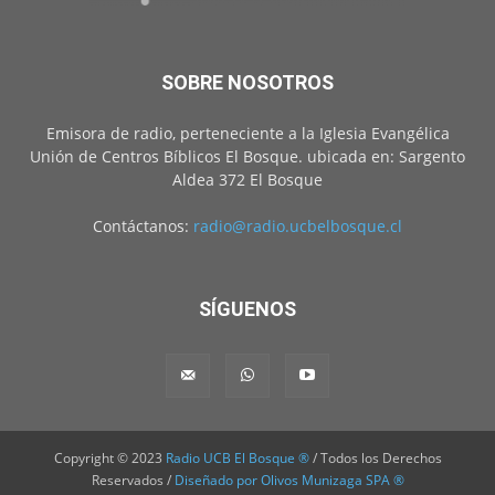
SOBRE NOSOTROS
Emisora de radio, perteneciente a la Iglesia Evangélica
Unión de Centros Bíblicos El Bosque. ubicada en: Sargento
Aldea 372 El Bosque
Contáctanos:
radio@radio.ucbelbosque.cl
SÍGUENOS
Copyright © 2023
Radio UCB El Bosque ®
/ Todos los Derechos
Reservados /
Diseñado por Olivos Munizaga SPA ®