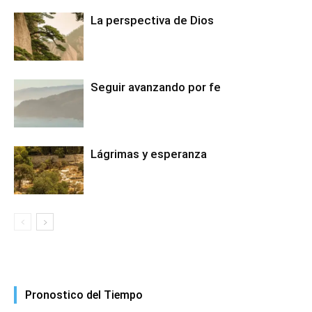
La perspectiva de Dios
Seguir avanzando por fe
Lágrimas y esperanza
Pronostico del Tiempo