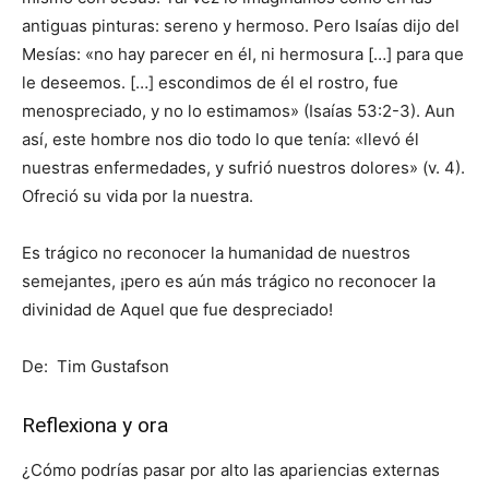
antiguas pinturas: sereno y hermoso. Pero Isaías dijo del
Mesías: «no hay parecer en él, ni hermosura […] para que
le deseemos. […] escondimos de él el rostro, fue
menospreciado, y no lo estimamos» (Isaías 53:2-3). Aun
así, este hombre nos dio todo lo que tenía: «llevó él
nuestras enfermedades, y sufrió nuestros dolores» (v. 4).
Ofreció su vida por la nuestra.
Es trágico no reconocer la humanidad de nuestros
semejantes, ¡pero es aún más trágico no reconocer la
divinidad de Aquel que fue despreciado!
De: Tim Gustafson
Reflexiona y ora
¿Cómo podrías pasar por alto las apariencias externas