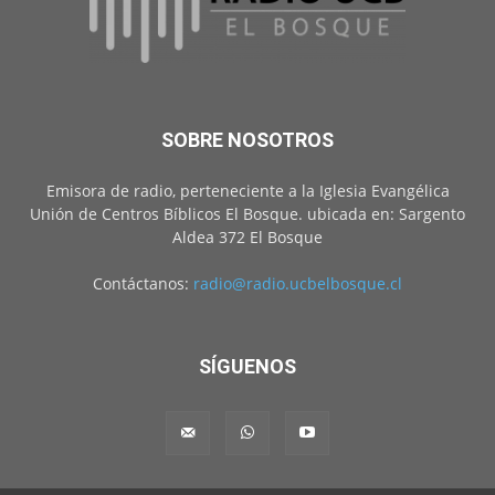
SOBRE NOSOTROS
Emisora de radio, perteneciente a la Iglesia Evangélica
Unión de Centros Bíblicos El Bosque. ubicada en: Sargento
Aldea 372 El Bosque
Contáctanos:
radio@radio.ucbelbosque.cl
SÍGUENOS