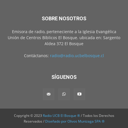
SOBRE NOSOTROS
Emisora de radio, perteneciente a la Iglesia Evangélica
Unión de Centros Bíblicos El Bosque. ubicada en: Sargento
Aldea 372 El Bosque
Contáctanos:
radio@radio.ucbelbosque.cl
SÍGUENOS
Copyright © 2023
Radio UCB El Bosque ®
/ Todos los Derechos
Reservados /
Diseñado por Olivos Munizaga SPA ®