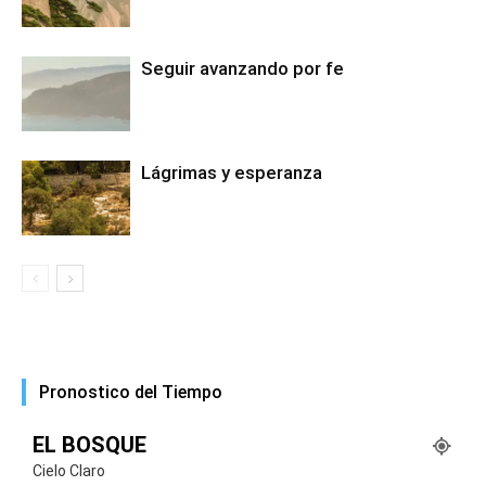
Seguir avanzando por fe
Lágrimas y esperanza
Pronostico del Tiempo
EL BOSQUE
Cielo Claro