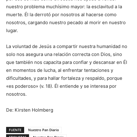
nuestro problema muchísimo mayor: la esclavitud a la
muerte. Él la derrotó por nosotros al hacerse como
nosotros, cargando nuestro pecado al morir en nuestro
lugar.
La voluntad de Jesús a compartir nuestra humanidad no
solo nos asegura una relación correcta con Dios, sino
que también nos capacita para confiar y descansar en Él
en momentos de lucha, al enfrentar tentaciones y
dificultades, y para hallar fortaleza y respaldo, porque
«es poderoso» (v. 18). Él entiende y se interesa por
nosotros.
De: Kirsten Holmberg
FUENTE
Nuestro Pan Diario