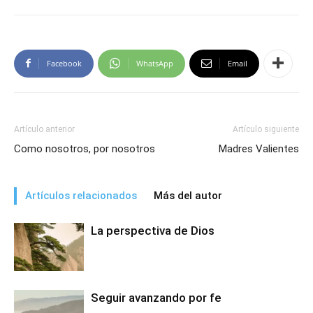
Facebook
WhatsApp
Email
Artículo anterior
Artículo siguiente
Como nosotros, por nosotros
Madres Valientes
Artículos relacionados
Más del autor
La perspectiva de Dios
Seguir avanzando por fe