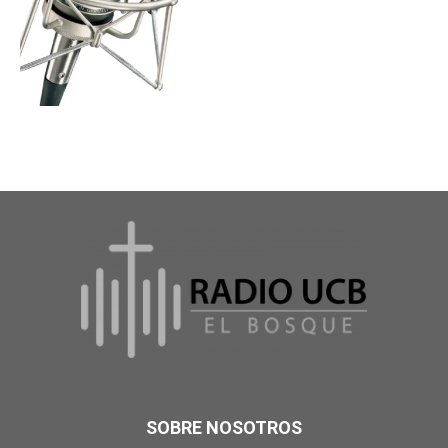
SOBRE NOSOTROS