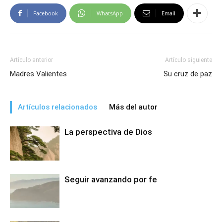
Facebook
WhatsApp
Email
Artículo anterior
Artículo siguiente
Madres Valientes
Su cruz de paz
Artículos relacionados
Más del autor
La perspectiva de Dios
Seguir avanzando por fe