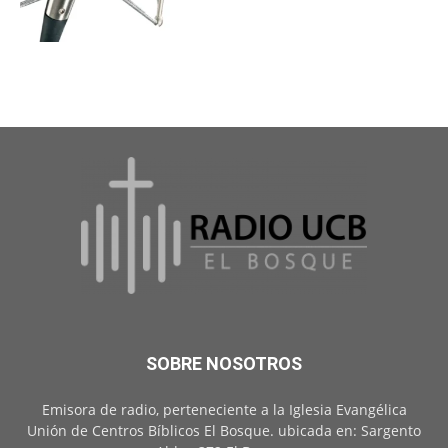
SOBRE NOSOTROS
Emisora de radio, perteneciente a la Iglesia Evangélica
Unión de Centros Bíblicos El Bosque. ubicada en: Sargento