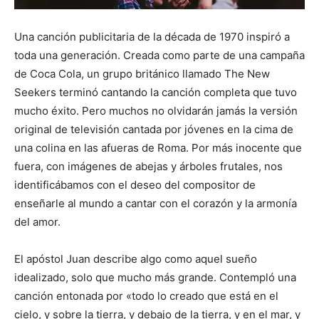
Una canción publicitaria de la década de 1970 inspiró a
toda una generación. Creada como parte de una campaña
de Coca Cola, un grupo británico llamado The New
Seekers terminó cantando la canción completa que tuvo
mucho éxito. Pero muchos no olvidarán jamás la versión
original de televisión cantada por jóvenes en la cima de
una colina en las afueras de Roma. Por más inocente que
fuera, con imágenes de abejas y árboles frutales, nos
identificábamos con el deseo del compositor de
enseñarle al mundo a cantar con el corazón y la armonía
del amor.
El apóstol Juan describe algo como aquel sueño
idealizado, solo que mucho más grande. Contempló una
canción entonada por «todo lo creado que está en el
cielo, y sobre la tierra, y debajo de la tierra, y en el mar, y