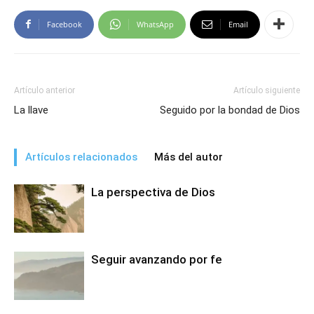
Facebook
WhatsApp
Email
Artículo anterior
Artículo siguiente
La llave
Seguido por la bondad de Dios
Artículos relacionados
Más del autor
La perspectiva de Dios
Seguir avanzando por fe