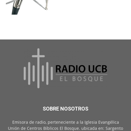
SOBRE NOSOTROS
Emisora de radio, perteneciente a la Iglesia Evangélica
Unión de Centros Bíblicos El Bosque. ubicada en: Sargento