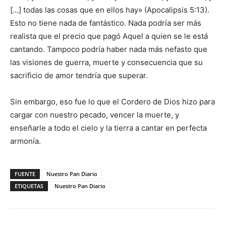
[…] todas las cosas que en ellos hay» (Apocalipsis 5:13).
Esto no tiene nada de fantástico. Nada podría ser más
realista que el precio que pagó Aquel a quien se le está
cantando. Tampoco podría haber nada más nefasto que
las visiones de guerra, muerte y consecuencia que su
sacrificio de amor tendría que superar.
Sin embargo, eso fue lo que el Cordero de Dios hizo para
cargar con nuestro pecado, vencer la muerte, y
enseñarle a todo el cielo y la tierra a cantar en perfecta
armonía.
FUENTE
Nuestro Pan Diario
ETIQUETAS
Nuestro Pan Diario