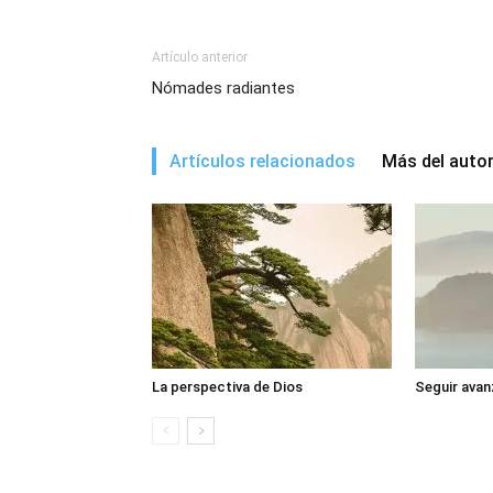
Artículo anterior
Nómades radiantes
Artículos relacionados
Más del auto
La perspectiva de Dios
Seguir avan