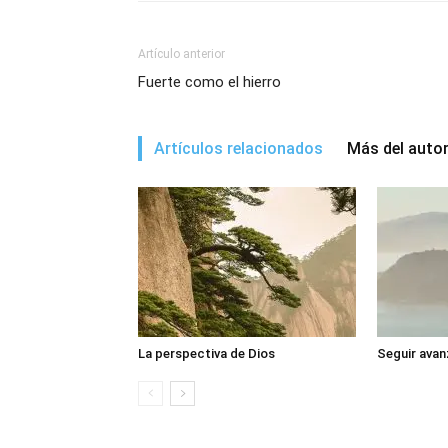
Artículo anterior
Fuerte como el hierro
Artículos relacionados
Más del auto
La perspectiva de Dios
Seguir avan