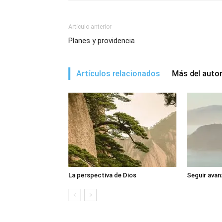
Artículo anterior
Planes y providencia
Artículos relacionados
Más del auto
La perspectiva de Dios
Seguir avan