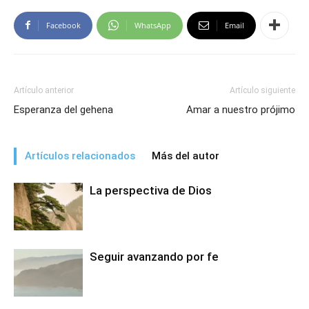
Facebook
WhatsApp
Email
Artículo anterior
Artículo siguiente
Esperanza del gehena
Amar a nuestro prójimo
Artículos relacionados
Más del autor
La perspectiva de Dios
Seguir avanzando por fe