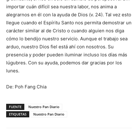
importar cuán difícil sea nuestra labor, nos anima a
alegrarnos en él con la ayuda de Dios (v. 24). Tal vez esto
llegue cuando el Espíritu Santo nos permita demostrar un
carácter similar al de Cristo o cuando alguien nos diga
cómo lo bendijo nuestro servicio. Aunque el trabajo sea
arduo, nuestro Dios fiel está ahí con nosotros. Su
presencia y poder pueden iluminar incluso los días más
lúgubres. Con su ayuda, podemos dar gracias por los
lunes.
De: Poh Fang Chia
FUENTE
Nuestro Pan Diario
ETIQUETAS
Nuestro Pan Diario