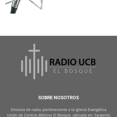
SOBRE NOSOTROS
Emisora de radio, perteneciente a la Iglesia Evangélica
Unión de Centros Bíblicos El Bosque. ubicada en: Sargento