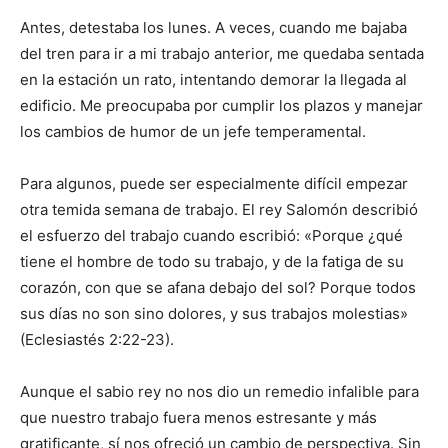
Antes, detestaba los lunes. A veces, cuando me bajaba
del tren para ir a mi trabajo anterior, me quedaba sentada
en la estación un rato, intentando demorar la llegada al
edificio. Me preocupaba por cumplir los plazos y manejar
los cambios de humor de un jefe temperamental.
Para algunos, puede ser especialmente difícil empezar
otra temida semana de trabajo. El rey Salomón describió
el esfuerzo del trabajo cuando escribió: «Porque ¿qué
tiene el hombre de todo su trabajo, y de la fatiga de su
corazón, con que se afana debajo del sol? Porque todos
sus días no son sino dolores, y sus trabajos molestias»
(Eclesiastés 2:22-23).
Aunque el sabio rey no nos dio un remedio infalible para
que nuestro trabajo fuera menos estresante y más
gratificante, sí nos ofreció un cambio de perspectiva. Sin