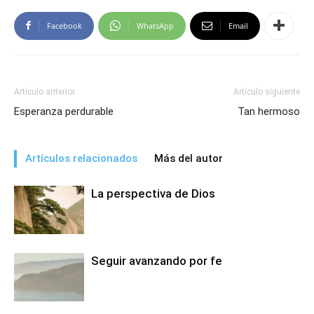
Facebook
WhatsApp
Email
Artículo anterior
Artículo siguiente
Esperanza perdurable
Tan hermoso
Artículos relacionados
Más del autor
La perspectiva de Dios
Seguir avanzando por fe