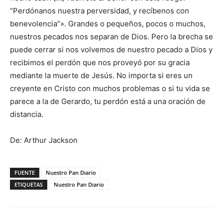
“Perdónanos nuestra perversidad, y recíbenos con
benevolencia”». Grandes o pequeños, pocos o muchos,
nuestros pecados nos separan de Dios. Pero la brecha se
puede cerrar si nos volvemos de nuestro pecado a Dios y
recibimos el perdón que nos proveyó por su gracia
mediante la muerte de Jesús. No importa si eres un
creyente en Cristo con muchos problemas o si tu vida se
parece a la de Gerardo, tu perdón está a una oración de
distancia.
De: Arthur Jackson
FUENTE
Nuestro Pan Diario
ETIQUETAS
Nuestro Pan Diario