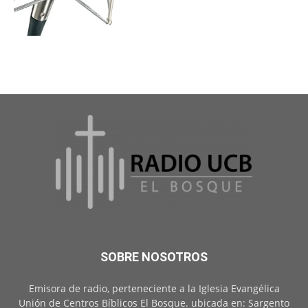
SOBRE NOSOTROS
Emisora de radio, perteneciente a la Iglesia Evangélica
Unión de Centros Bíblicos El Bosque. ubicada en: Sargento