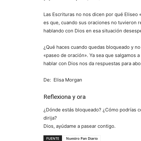
Las Escrituras no nos dicen por qué Eliseo
es que, cuando sus oraciones no tuvieron re
hablando con Dios en esa situación desesp
¿Qué haces cuando quedas bloqueado y no 
«paseo de oración». Ya sea que salgamos a
hablar con Dios nos da respuestas para abo
De: Elisa Morgan
Reflexiona y ora
¿Dónde estás bloqueado? ¿Cómo podrías com
dirija?
Dios, ayúdame a pasear contigo.
FUENTE
Nuestro Pan Diario