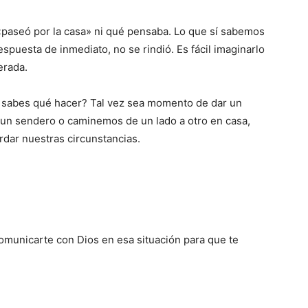
 «paseó por la casa» ni qué pensaba. Lo que sí sabemos
spuesta de inmediato, no se rindió. Es fácil imaginarlo
erada.
sabes qué hacer? Tal vez sea momento de dar un
 un sendero o caminemos de un lado a otro en casa,
rdar nuestras circunstancias.
unicarte con Dios en esa situación para que te