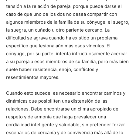
tensión a la relación de pareja, porque puede darse el
caso de que uno de los dos no desea compartir con
algunos miembros de la familia de su cónyuge: el suegro,
la suegra, un cuñado u otro pariente cercano. La
dificultad se agrava cuando ha existido un problema
específico que lesiona aún más esos vínculos. El
cónyuge, por su parte, intenta infructuosamente acercar
a su pareja a esos miembros de su familia, pero más bien
suele haber resistencia, enojo, conflictos y
resentimientos mayores.
Cuando esto sucede, es necesario encontrar caminos y
dinámicas que posibiliten una distensión de las
relaciones. Debe encontrarse un clima apropiado de
respeto y de armonía que haga prevalecer una
cordialidad inteligente y saludable, sin pretender forzar
escenarios de cercanía y de convivencia más allá de lo