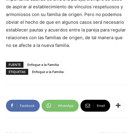
de aspirar al establecimiento de vínculos respetuosos y
armoniosos con su familia de origen. Pero no podemos
obviar el hecho de que en algunos casos será necesario
establecer pautas y acuerdos entre la pareja para regular
relaciones con las familias de origen, de tal manera que
no se afecte a la nueva familia.
FUENTE
Enfoque a la Familia
ETIQUETAS
Enfoque a la Familia
Facebook
WhatsApp
Email