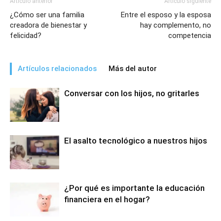
Artículo anterior
Artículo siguiente
¿Cómo ser una familia
Entre el esposo y la esposa
creadora de bienestar y
hay complemento, no
felicidad?
competencia
Artículos relacionados
Más del autor
Conversar con los hijos, no gritarles
El asalto tecnológico a nuestros hijos
¿Por qué es importante la educación
financiera en el hogar?