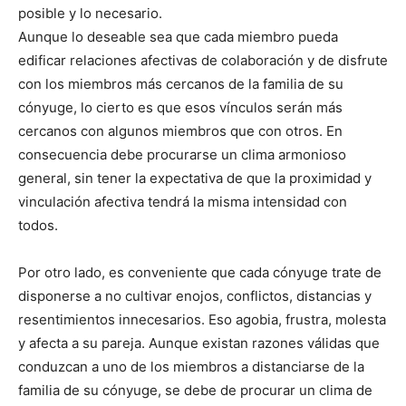
posible y lo necesario.
Aunque lo deseable sea que cada miembro pueda
edificar relaciones afectivas de colaboración y de disfrute
con los miembros más cercanos de la familia de su
cónyuge, lo cierto es que esos vínculos serán más
cercanos con algunos miembros que con otros. En
consecuencia debe procurarse un clima armonioso
general, sin tener la expectativa de que la proximidad y
vinculación afectiva tendrá la misma intensidad con
todos.
Por otro lado, es conveniente que cada cónyuge trate de
disponerse a no cultivar enojos, conflictos, distancias y
resentimientos innecesarios. Eso agobia, frustra, molesta
y afecta a su pareja. Aunque existan razones válidas que
conduzcan a uno de los miembros a distanciarse de la
familia de su cónyuge, se debe de procurar un clima de