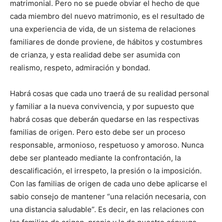
matrimonial. Pero no se puede obviar el hecho de que
cada miembro del nuevo matrimonio, es el resultado de
una experiencia de vida, de un sistema de relaciones
familiares de donde proviene, de hábitos y costumbres
de crianza, y esta realidad debe ser asumida con
realismo, respeto, admiración y bondad.
Habrá cosas que cada uno traerá de su realidad personal
y familiar a la nueva convivencia, y por supuesto que
habrá cosas que deberán quedarse en las respectivas
familias de origen. Pero esto debe ser un proceso
responsable, armonioso, respetuoso y amoroso. Nunca
debe ser planteado mediante la confrontación, la
descalificación, el irrespeto, la presión o la imposición.
Con las familias de origen de cada uno debe aplicarse el
sabio consejo de mantener “una relación necesaria, con
una distancia saludable”. Es decir, en las relaciones con