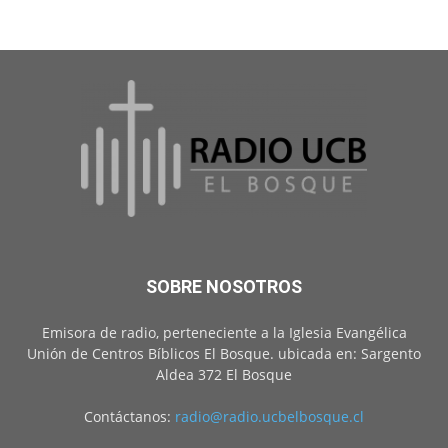
SOBRE NOSOTROS
Emisora de radio, perteneciente a la Iglesia Evangélica
Unión de Centros Bíblicos El Bosque. ubicada en: Sargento
Aldea 372 El Bosque
Contáctanos:
radio@radio.ucbelbosque.cl