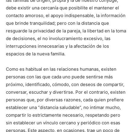
las familias de origen, propia y la de nuestro cónyuge,
debe existir una cercanía que posibilite el mantener el
contacto amoroso, el apoyo indispensable, la información
que brinde tranquilidad; pero con la distancia que
resguarde la privacidad de la pareja, la libertad en la toma
de decisiones, el no involucramiento excesivo, las
interrupciones innecesarias y la afectación de los
espacios de la nueva familia.
Como es habitual en las relaciones humanas, existen
personas con las que cada uno puede sentirse más
próximo, identificado, cómodo, con deseos de compartir,
conversar, escuchar y divertirse. Por el contrario, existen
personas que, por diversas razones, cada quien prefiere
establecer una “distancia saludable”, no intimar mucho,
compartir lo estrictamente necesario, respetando pero
sin establecer un vínculo cercano y periódico con esas
personas. Este aspecto, en ocasiones, trae un poco de