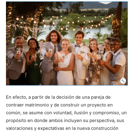
En efecto, a partir de la decisión de una pareja de
contraer matrimonio y de construir un proyecto en
común, se asume con voluntad, ilusión y compromiso, un
propósito en donde ambos incluyen su perspectiva, sus
valoraciones y expectativas en la nueva construcción