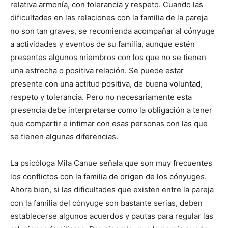
relativa armonía, con tolerancia y respeto. Cuando las
dificultades en las relaciones con la familia de la pareja
no son tan graves, se recomienda acompañar al cónyuge
a actividades y eventos de su familia, aunque estén
presentes algunos miembros con los que no se tienen
una estrecha o positiva relación. Se puede estar
presente con una actitud positiva, de buena voluntad,
respeto y tolerancia. Pero no necesariamente esta
presencia debe interpretarse como la obligación a tener
que compartir e intimar con esas personas con las que
se tienen algunas diferencias.
La psicóloga Mila Canue señala que son muy frecuentes
los conflictos con la familia de origen de los cónyuges.
Ahora bien, si las dificultades que existen entre la pareja
con la familia del cónyuge son bastante serias, deben
establecerse algunos acuerdos y pautas para regular las