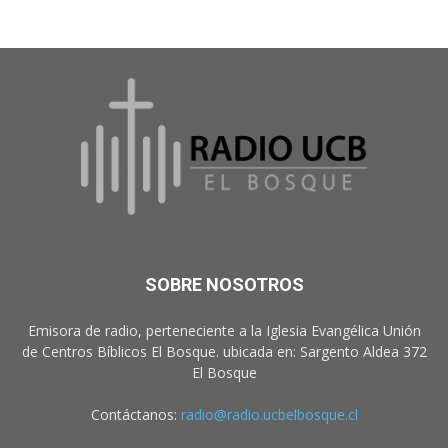
SOBRE NOSOTROS
Emisora de radio, perteneciente a la Iglesia Evangélica Unión
de Centros Bíblicos El Bosque. ubicada en: Sargento Aldea 372
El Bosque
Contáctanos:
radio@radio.ucbelbosque.cl