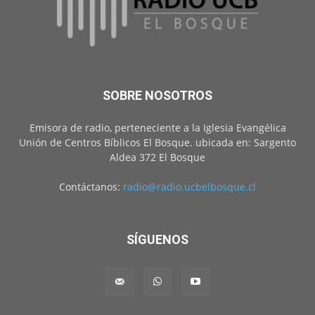
SOBRE NOSOTROS
Emisora de radio, perteneciente a la Iglesia Evangélica
Unión de Centros Bíblicos El Bosque. ubicada en: Sargento
Aldea 372 El Bosque
Contáctanos:
radio@radio.ucbelbosque.cl
SÍGUENOS