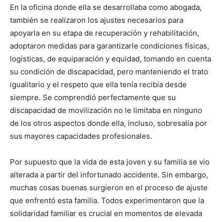
En la oficina donde ella se desarrollaba como abogada,
también se realizaron los ajustes necesarios para
apoyarla en su etapa de recuperación y rehabilitación,
adoptaron medidas para garantizarle condiciones físicas,
logísticas, de equiparación y equidad, tomando en cuenta
su condición de discapacidad, pero manteniendo el trato
igualitario y el respeto que ella tenía recibía desde
siempre. Se comprendió perfectamente que su
discapacidad de movilización no le limitaba en ninguno
de los otros aspectos donde ella, incluso, sobresalía por
sus mayores capacidades profesionales.
Por supuesto que la vida de esta joven y su familia se vio
alterada a partir del infortunado accidente. Sin embargo,
muchas cosas buenas surgieron en el proceso de ajuste
que enfrentó esta familia. Todos experimentaron que la
solidaridad familiar es crucial en momentos de elevada