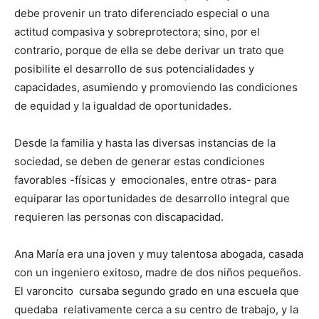
debe provenir un trato diferenciado especial o una
actitud compasiva y sobreprotectora; sino, por el
contrario, porque de ella se debe derivar un trato que
posibilite el desarrollo de sus potencialidades y
capacidades, asumiendo y promoviendo las condiciones
de equidad y la igualdad de oportunidades.
Desde la familia y hasta las diversas instancias de la
sociedad, se deben de generar estas condiciones
favorables -físicas y emocionales, entre otras- para
equiparar las oportunidades de desarrollo integral que
requieren las personas con discapacidad.
Ana María era una joven y muy talentosa abogada, casada
con un ingeniero exitoso, madre de dos niños pequeños.
El varoncito cursaba segundo grado en una escuela que
quedaba relativamente cerca a su centro de trabajo, y la