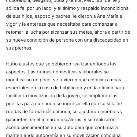
impotencia, desgano, duda y temor. Pero, su fuerte y
sólida fe, por un lado, y el ánimo y respaldo incondicional
de sus hijos, esposo y padres, le dieron a Ana María el
vigor y la entereza que necesitaba para comenzar a
retomar la lucha por alcanzar sus metas, ahora a partir de
su nueva condición de persona con una discapacidad en
sus piernas.
Hubo ajustes que se debieron realizar en todos los
aspectos. Las rutinas domésticas y laborales se
modificaron un poco, se tuvieron que colocar rampas
especiales en la casa de habitación y en la oficina para
facilitar la movilización de la joven, se ampliaron las
puertas para que pudiese ingresar ella con su silla de
ruedas de forma más cómoda, se ajustaron muebles y
gabinetes, se eliminaron escaleras, y se realizaron
acondicionamientos en su auto para que continuara
manteniendo autonomía en su movilización cotidiana.