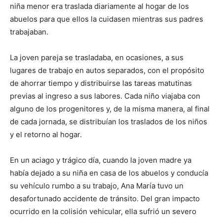
niña menor era traslada diariamente al hogar de los
abuelos para que ellos la cuidasen mientras sus padres
trabajaban.
La joven pareja se trasladaba, en ocasiones, a sus
lugares de trabajo en autos separados, con el propósito
de ahorrar tiempo y distribuirse las tareas matutinas
previas al ingreso a sus labores. Cada niño viajaba con
alguno de los progenitores y, de la misma manera, al final
de cada jornada, se distribuían los traslados de los niños
y el retorno al hogar.
En un aciago y trágico día, cuando la joven madre ya
había dejado a su niña en casa de los abuelos y conducía
su vehículo rumbo a su trabajo, Ana María tuvo un
desafortunado accidente de tránsito. Del gran impacto
ocurrido en la colisión vehicular, ella sufrió un severo