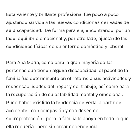
Esta valiente y brillante profesional fue poco a poco
ajustando su vida a las nuevas condiciones derivadas de
su discapacidad. De forma paralela, encontrando, por un
lado, equilibrio emocional y, por otro lado, ajustando las
condiciones físicas de su entorno doméstico y laboral.
Para Ana María, como para la gran mayoría de las
personas que tienen alguna discapacidad, el papel de la
familia fue determinante en el retorno a sus actividades y
responsabilidades del hogar y del trabajo, así como para
la recuperación de su estabilidad mental y emocional.
Pudo haber existido la tendencia de verla, a partir del
accidente, con compasión y con deseo de
sobreprotección, pero la familia le apoyó en todo lo que
ella requería, pero sin crear dependencia.