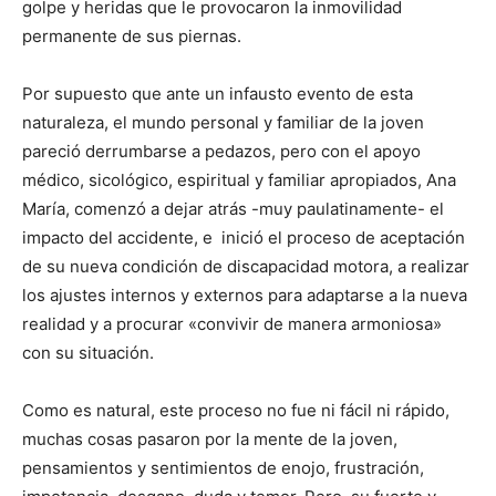
golpe y heridas que le provocaron la inmovilidad
permanente de sus piernas.
Por supuesto que ante un infausto evento de esta
naturaleza, el mundo personal y familiar de la joven
pareció derrumbarse a pedazos, pero con el apoyo
médico, sicológico, espiritual y familiar apropiados, Ana
María, comenzó a dejar atrás -muy paulatinamente- el
impacto del accidente, e inició el proceso de aceptación
de su nueva condición de discapacidad motora, a realizar
los ajustes internos y externos para adaptarse a la nueva
realidad y a procurar «convivir de manera armoniosa»
con su situación.
Como es natural, este proceso no fue ni fácil ni rápido,
muchas cosas pasaron por la mente de la joven,
pensamientos y sentimientos de enojo, frustración,