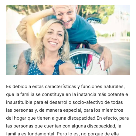
Es debido a estas características y funciones naturales,
que la familia se constituye en la instancia más potente e
insustituible para el desarrollo socio-afectivo de todas
las personas y, de manera especial, para los miembros
del hogar que tienen alguna discapacidad.En efecto, para
las personas que cuentan con alguna discapacidad, la
familia es fundamental. Pero lo es, no porque de ella