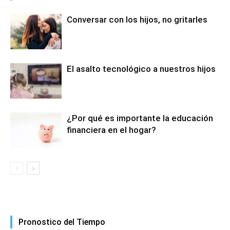
Conversar con los hijos, no gritarles
El asalto tecnológico a nuestros hijos
¿Por qué es importante la educación
financiera en el hogar?
Pronostico del Tiempo