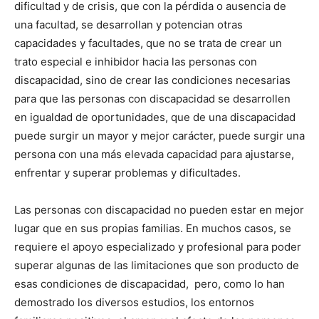
dificultad y de crisis, que con la pérdida o ausencia de
una facultad, se desarrollan y potencian otras
capacidades y facultades, que no se trata de crear un
trato especial e inhibidor hacia las personas con
discapacidad, sino de crear las condiciones necesarias
para que las personas con discapacidad se desarrollen
en igualdad de oportunidades, que de una discapacidad
puede surgir un mayor y mejor carácter, puede surgir una
persona con una más elevada capacidad para ajustarse,
enfrentar y superar problemas y dificultades.
Las personas con discapacidad no pueden estar en mejor
lugar que en sus propias familias. En muchos casos, se
requiere el apoyo especializado y profesional para poder
superar algunas de las limitaciones que son producto de
esas condiciones de discapacidad, pero, como lo han
demostrado los diversos estudios, los entornos