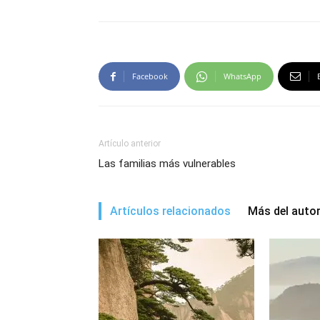
Facebook
WhatsApp
Artículo anterior
Las familias más vulnerables
Artículos relacionados
Más del auto