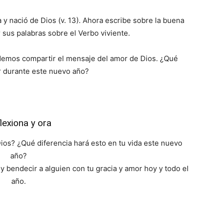
 y nació de Dios (v. 13). Ahora escribe sobre la buena
 sus palabras sobre el Verbo viviente.
demos compartir el mensaje del amor de Dios. ¿Qué
r durante este nuevo año?
lexiona y ora
ios? ¿Qué diferencia hará esto en tu vida este nuevo
año?
y bendecir a alguien con tu gracia y amor hoy y todo el
año.