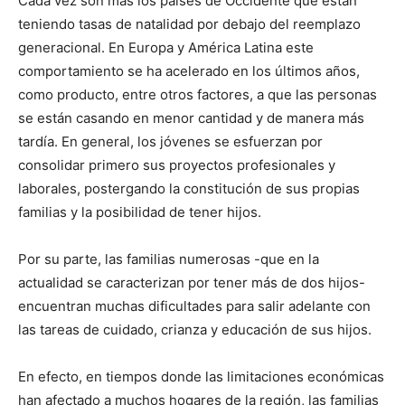
Cada vez son más los países de Occidente que están
teniendo tasas de natalidad por debajo del reemplazo
generacional. En Europa y América Latina este
comportamiento se ha acelerado en los últimos años,
como producto, entre otros factores, a que las personas
se están casando en menor cantidad y de manera más
tardía. En general, los jóvenes se esfuerzan por
consolidar primero sus proyectos profesionales y
laborales, postergando la constitución de sus propias
familias y la posibilidad de tener hijos.
Por su parte, las familias numerosas -que en la
actualidad se caracterizan por tener más de dos hijos-
encuentran muchas dificultades para salir adelante con
las tareas de cuidado, crianza y educación de sus hijos.
En efecto, en tiempos donde las limitaciones económicas
han afectado a muchos hogares de la región, las familias