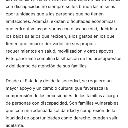
con discapacidad no siempre se les brinda las mismas
oportunidades que a las personas que no tienen
limitaciones. Además, existen dificultades económicas
que enfrentan las personas con discapacidad, debido a
los bajos salarios que reciben, a los gastos en los que
tienen que incurrir derivados de sus propios
requerimientos en salud, movilización y otros apoyos.
Este panorama complica la situación de los presupuestos
y del tiempo de atención de sus familias.
Desde el Estado y desde la sociedad, se requiere un
mayor apoyo y un cambio cultural que favorezca la
comprensión de las necesidades de las familias a cargo
de personas con discapacidad. Son familias vulnerables
que, con una adecuada solidaridad y compresión de la
igualdad de oportunidades como derecho, pueden salir
adelante.