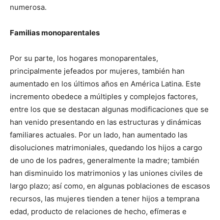
numerosa.
Familias monoparentales
Por su parte, los hogares monoparentales,
principalmente jefeados por mujeres, también han
aumentado en los últimos años en América Latina. Este
incremento obedece a múltiples y complejos factores,
entre los que se destacan algunas modificaciones que se
han venido presentando en las estructuras y dinámicas
familiares actuales. Por un lado, han aumentado las
disoluciones matrimoniales, quedando los hijos a cargo
de uno de los padres, generalmente la madre; también
han disminuido los matrimonios y las uniones civiles de
largo plazo; así como, en algunas poblaciones de escasos
recursos, las mujeres tienden a tener hijos a temprana
edad, producto de relaciones de hecho, efímeras e