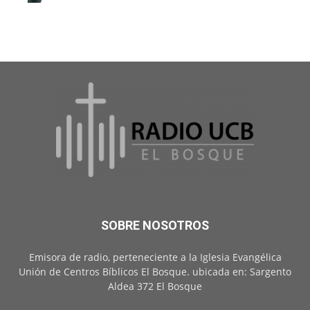
SOBRE NOSOTROS
Emisora de radio, perteneciente a la Iglesia Evangélica
Unión de Centros Bíblicos El Bosque. ubicada en: Sargento
Aldea 372 El Bosque