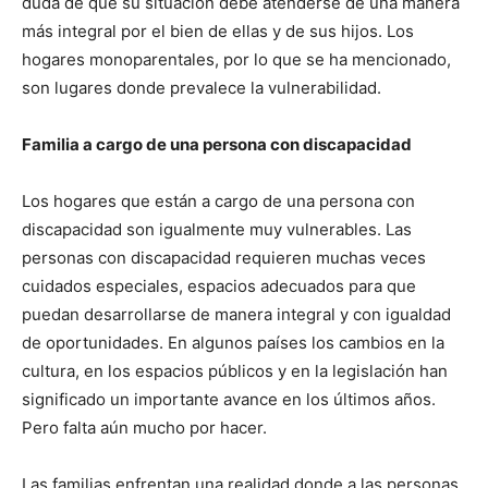
duda de que su situación debe atenderse de una manera
más integral por el bien de ellas y de sus hijos. Los
hogares monoparentales, por lo que se ha mencionado,
son lugares donde prevalece la vulnerabilidad.
Familia a cargo de una persona con discapacidad
Los hogares que están a cargo de una persona con
discapacidad son igualmente muy vulnerables. Las
personas con discapacidad requieren muchas veces
cuidados especiales, espacios adecuados para que
puedan desarrollarse de manera integral y con igualdad
de oportunidades. En algunos países los cambios en la
cultura, en los espacios públicos y en la legislación han
significado un importante avance en los últimos años.
Pero falta aún mucho por hacer.
Las familias enfrentan una realidad donde a las personas