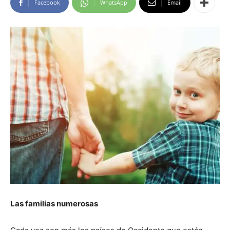
Facebook
WhatsApp
Email
Las familias numerosas