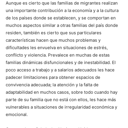
Aunque es cierto que las familias de migrantes realizan
una importante contribución a la economía y a la cultura
de los países donde se establecen, y se comportan en
muchos aspectos similar a otras familias del país donde
residen, también es cierto que sus particulares
características hacen que muchos problemas y
dificultades les envuelva en situaciones de estrés,
conflicto y violencia. Prevalece en muchas de estas
familias dinámicas disfuncionales y de inestabilidad. El
poco acceso a trabajo y a salarios adecuados les hace
padecer limitaciones para obtener espacios de
convivencia adecuada; la atención y la falta de
adaptabilidad en muchos casos, sobre todo cuando hay
parte de su familia que no está con ellos, les hace más
vulnerables a situaciones de irregularidad económica y
emocional.