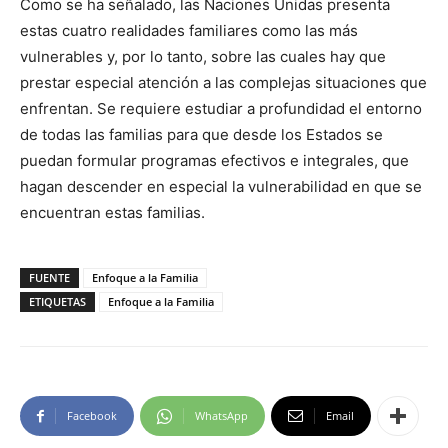
Como se ha señalado, las Naciones Unidas presenta
estas cuatro realidades familiares como las más
vulnerables y, por lo tanto, sobre las cuales hay que
prestar especial atención a las complejas situaciones que
enfrentan. Se requiere estudiar a profundidad el entorno
de todas las familias para que desde los Estados se
puedan formular programas efectivos e integrales, que
hagan descender en especial la vulnerabilidad en que se
encuentran estas familias.
FUENTE
Enfoque a la Familia
ETIQUETAS
Enfoque a la Familia
Facebook
WhatsApp
Email