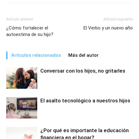
Artículo anterior
Artículo siguiente
¿Cómo fortalecer el
El Verbo y un nuevo año
autoestima de su hijo?
Artículos relacionados
Más del autor
Conversar con los hijos, no gritarles
El asalto tecnológico a nuestros hijos
¿Por qué es importante la educación
financiera en el hogar?