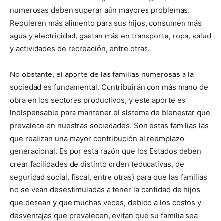
numerosas deben superar aún mayores problemas.
Requieren más alimento para sus hijos, consumen más
agua y electricidad, gastan más en transporte, ropa, salud
y actividades de recreación, entre otras.
No obstante, el aporte de las familias numerosas a la
sociedad es fundamental. Contribuirán con más mano de
obra en los sectores productivos, y este aporte es
indispensable para mantener el sistema de bienestar que
prevalece en nuestras sociedades. Son estas familias las
que realizan una mayor contribución al reemplazo
generacional. Es por esta razón que los Estados deben
crear facilidades de distinto orden (educativas, de
seguridad social, fiscal, entre otras) para que las familias
no se vean desestimuladas a tener la cantidad de hijos
que desean y que muchas veces, debido a los costos y
desventajas que prevalecen, evitan que su familia sea