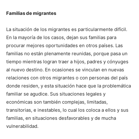
Familias de migrantes
La situación de los migrantes es particularmente difícil.
En la mayoría de los casos, dejan sus familias para
procurar mejores oportunidades en otros países. Las
familias no están plenamente reunidas, porque pasa un
tiempo mientras logran traer a hijos, padres y cónyuges
al nuevo destino. En ocasiones se vinculan en nuevas
relaciones con otros migrantes o con personas del país
donde residen, y esta situación hace que la problemática
familiar se agudice. Sus situaciones legales y
económicas son también complejas, limitadas,
transitorias, e inestables, lo cual los coloca a ellos y sus
familias, en situaciones desfavorables y de mucha
vulnerabilidad.