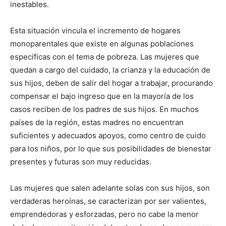
inestables.
Esta situación vincula el incremento de hogares
monoparentales que existe en algunas poblaciones
específicas con el tema de pobreza. Las mujeres que
quedan a cargo del cuidado, la crianza y la educación de
sus hijos, deben de salir del hogar a trabajar, procurando
compensar el bajo ingreso que en la mayoría de los
casos reciben de los padres de sus hijos. En muchos
países de la región, estas madres no encuentran
suficientes y adecuados apoyos, como centro de cuido
para los niños, por lo que sus posibilidades de bienestar
presentes y futuras son muy reducidas.
Las mujeres que salen adelante solas con sus hijos, son
verdaderas heroínas, se caracterizan por ser valientes,
emprendedoras y esforzadas, pero no cabe la menor