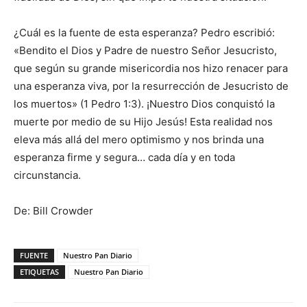
¿Cuál es la fuente de esta esperanza? Pedro escribió:
«Bendito el Dios y Padre de nuestro Señor Jesucristo,
que según su grande misericordia nos hizo renacer para
una esperanza viva, por la resurrección de Jesucristo de
los muertos» (1 Pedro 1:3). ¡Nuestro Dios conquistó la
muerte por medio de su Hijo Jesús! Esta realidad nos
eleva más allá del mero optimismo y nos brinda una
esperanza firme y segura… cada día y en toda
circunstancia.
De: Bill Crowder
FUENTE
Nuestro Pan Diario
ETIQUETAS
Nuestro Pan Diario