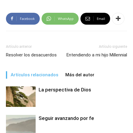
Facebook
WhatsApp
Email
Artículo anterior
Artículo siguiente
Resolver los desacuerdos
Entendiendo a mi hijo Millennial
Artículos relacionados
Más del autor
La perspectiva de Dios
Seguir avanzando por fe