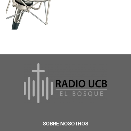
SOBRE NOSOTROS