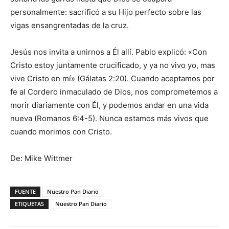
personalmente: sacrificó a su Hijo perfecto sobre las
vigas ensangrentadas de la cruz.
Jesús nos invita a unirnos a Él allí. Pablo explicó: «Con
Cristo estoy juntamente crucificado, y ya no vivo yo, mas
vive Cristo en mí» (Gálatas 2:20). Cuando aceptamos por
fe al Cordero inmaculado de Dios, nos comprometemos a
morir diariamente con Él, y podemos andar en una vida
nueva (Romanos 6:4-5). Nunca estamos más vivos que
cuando morimos con Cristo.
De: Mike Wittmer
FUENTE
Nuestro Pan Diario
ETIQUETAS
Nuestro Pan Diario