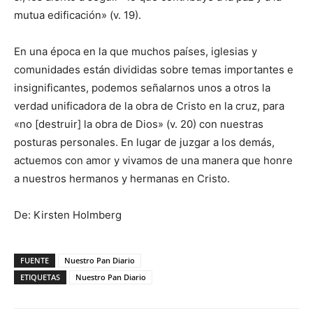
mutua edificación» (v. 19).
En una época en la que muchos países, iglesias y
comunidades están divididas sobre temas importantes e
insignificantes, podemos señalarnos unos a otros la
verdad unificadora de la obra de Cristo en la cruz, para
«no [destruir] la obra de Dios» (v. 20) con nuestras
posturas personales. En lugar de juzgar a los demás,
actuemos con amor y vivamos de una manera que honre
a nuestros hermanos y hermanas en Cristo.
De: Kirsten Holmberg
FUENTE
Nuestro Pan Diario
ETIQUETAS
Nuestro Pan Diario