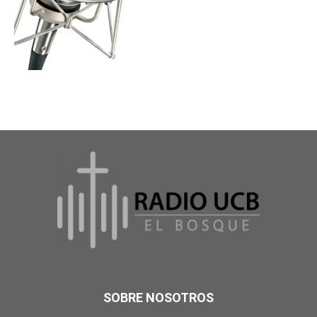
SOBRE NOSOTROS