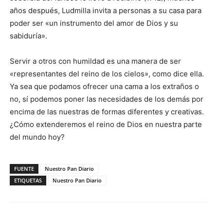
años después, Ludmilla invita a personas a su casa para
poder ser «un instrumento del amor de Dios y su
sabiduría».
Servir a otros con humildad es una manera de ser
«representantes del reino de los cielos», como dice ella.
Ya sea que podamos ofrecer una cama a los extraños o
no, sí podemos poner las necesidades de los demás por
encima de las nuestras de formas diferentes y creativas.
¿Cómo extenderemos el reino de Dios en nuestra parte
del mundo hoy?
FUENTE
Nuestro Pan Diario
ETIQUETAS
Nuestro Pan Diario