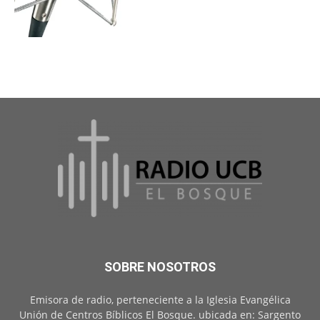
SOBRE NOSOTROS
Emisora de radio, perteneciente a la Iglesia Evangélica
Unión de Centros Bíblicos El Bosque. ubicada en: Sargento