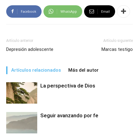
Facebook
WhatsApp
Email
Artículo anterior
Artículo siguiente
Depresión adolescente
Marcas testigo
Artículos relacionados
Más del autor
La perspectiva de Dios
Seguir avanzando por fe