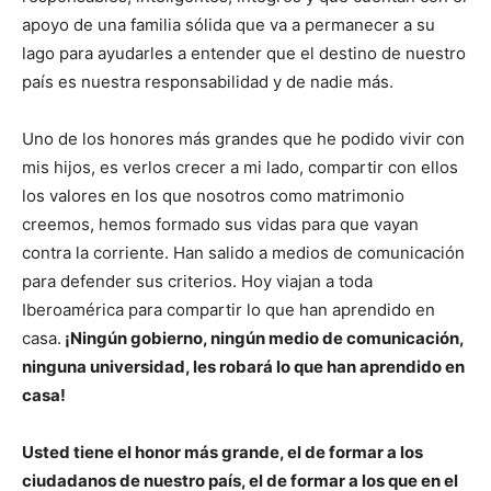
apoyo de una familia sólida que va a permanecer a su
lago para ayudarles a entender que el destino de nuestro
país es nuestra responsabilidad y de nadie más.
Uno de los honores más grandes que he podido vivir con
mis hijos, es verlos crecer a mi lado, compartir con ellos
los valores en los que nosotros como matrimonio
creemos, hemos formado sus vidas para que vayan
contra la corriente. Han salido a medios de comunicación
para defender sus criterios. Hoy viajan a toda
Iberoamérica para compartir lo que han aprendido en
casa.
¡Ningún gobierno, ningún medio de comunicación,
ninguna universidad, les robará lo que han aprendido en
casa!
Usted tiene el honor más grande, el de formar a los
ciudadanos de nuestro país, el de formar a los que en el