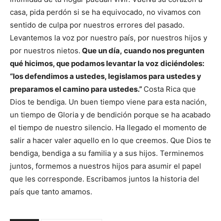
casa, pida perdón si se ha equivocado, no vivamos con
sentido de culpa por nuestros errores del pasado.
Levantemos la voz por nuestro país, por nuestros hijos y
por nuestros nietos.
Que un día, cuando nos pregunten
qué hicimos, que podamos levantar la voz diciéndoles:
“los defendimos a ustedes, legislamos para ustedes y
preparamos el camino para ustedes.”
Costa Rica que
Dios te bendiga. Un buen tiempo viene para esta nación,
un tiempo de Gloria y de bendición porque se ha acabado
el tiempo de nuestro silencio. Ha llegado el momento de
salir a hacer valer aquello en lo que creemos. Que Dios te
bendiga, bendiga a su familia y a sus hijos. Terminemos
juntos, formemos a nuestros hijos para asumir el papel
que les corresponde. Escribamos juntos la historia del
país que tanto amamos.