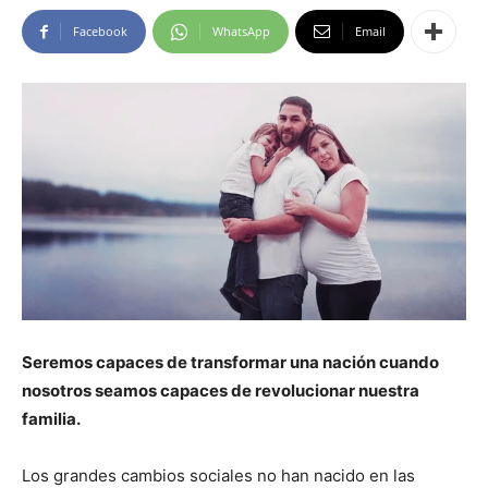
Facebook
WhatsApp
Email
Seremos capaces de transformar una nación cuando
nosotros seamos capaces de revolucionar nuestra
familia.
Los grandes cambios sociales no han nacido en las