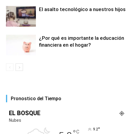
El asalto tecnológico a nuestros hijos
¿Por qué es importante la educación
financiera en el hogar?
Pronostico del Tiempo
EL BOSQUE
Nubes
°
9.2
°
C