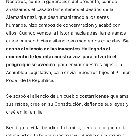
Nosotros, como la generación del presente, cuando
analizamos el pasado lamentamos el destino de la
Alemania nazi, que deshumanizando a los seres
humanos, hizo campos de concentración y acabó con
ellos. Cuando vemos la historia hacia atrás, lamentamos
que el mundo hiciera silencio en momentos cruciales.
Se
acabó el silencio de los inocentes. Ha llegado el
momento de levantar nuestra voz, para advertir el
peligro que se avecina;
para enviar nuestros hijos a la
Asamblea Legislativa, para enviar nuestros hijos al Primer
Poder de la República.
Se acabó el silencio de un pueblo costarricense que ama
sus raíces, cree en su Constitución, defiende sus leyes y
creé en la familia.
Bendigo tu vida, bendigo tu familia, bendigo lo que en la
intimidad de tu hogar puedan vivir. Vuelva su corazón a