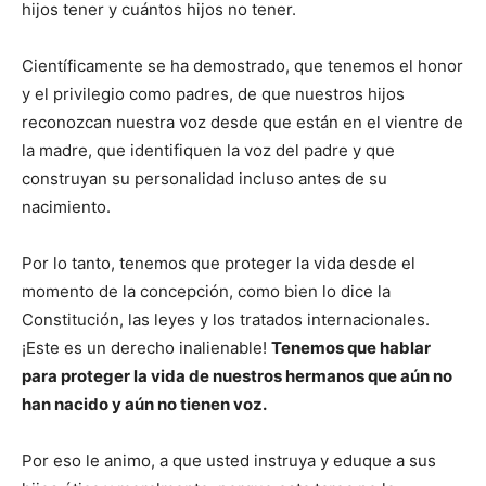
hijos tener y cuántos hijos no tener.
Científicamente se ha demostrado, que tenemos el honor
y el privilegio como padres, de que nuestros hijos
reconozcan nuestra voz desde que están en el vientre de
la madre, que identifiquen la voz del padre y que
construyan su personalidad incluso antes de su
nacimiento.
Por lo tanto, tenemos que proteger la vida desde el
momento de la concepción, como bien lo dice la
Constitución, las leyes y los tratados internacionales.
¡Este es un derecho inalienable!
Tenemos que hablar
para proteger la vida de nuestros hermanos que aún no
han nacido y aún no tienen voz.
Por eso le animo, a que usted instruya y eduque a sus