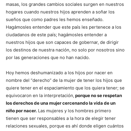
masas, los grandes cambios sociales surgen en nuestros
hogares cuando nuestros hijos aprenden a soñar los
sueños que como padres les hemos enseñado.
Hagámosles entender que este país les pertenece a los
ciudadanos de este país; hagámosles entender a
nuestros hijos que son capaces de gobernar, de dirigir
los destinos de nuestra nación, no solo por nosotros sino
por las generaciones que no han nacido.
Hoy hemos deshumanizado a los hijos por nacer en
nombre del “derecho” de la mujer de tener los hijos que
quiere tener en el espaciamiento que los quiera tener; se
equivocaron en la interpretación,
porque no se respetan
los derechos de una mujer cercenando la vida de un
niño por nacer.
Las mujeres y los hombres primero
tienen que ser responsables a la hora de elegir tener
relaciones sexuales, porque es ahí donde eligen cuántos