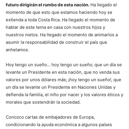
futuro dirigirán el rumbo de esta nación.
Ha llegado el
momento de que esto que estamos haciendo hoy se
extienda a toda Costa Rica. Ha llegado el momento de
hablar de este tema en casa con nuestros hijos y
nuestros nietos. Ha llegado el momento de animarlos a
asumir la responsabilidad de construir el país que
anhelamos.
Hoy tengo un sueño… hoy tengo un sueño; que un día se
levante un Presidente en esta nación, que no venda sus
valores por unos dólares más; ¡hoy tengo un sueño!, que
un día se levante un Presidente en Naciones Unidas y
defienda la familia, el niño por nacer y los valores éticos y
morales que sostendrán la sociedad.
Conozco cartas de embajadores de Europa,
condicionando la ayuda económica a algunos países