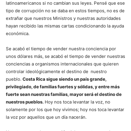
latinoamericanos si no cambian sus leyes. Pensé que ese
tipo de corrupción no se daba en estos tiempos, no es de
extrañar que nuestros Ministros y nuestras autoridades
hayan recibido las mismas cartas condicionando la ayuda
económica.
Se acabó el tiempo de vender nuestra conciencia por
unos dólares más, se acabó el tiempo de vender nuestras
conciencias a organismos internacionales que quieren
controlar ideológicamente el destino de nuestro
pueblo.
Costa Rica sigue siendo un país grande,
privilegiado, de familias fuertes y sólidas, y entre más
fuerte sean nuestras familias, mayor será el destino de
nuestros pueblos.
Hoy nos toca levantar la voz, no
solamente por los que hoy vivimos; hoy nos toca levantar
la voz por aquellos que un día nacerán.