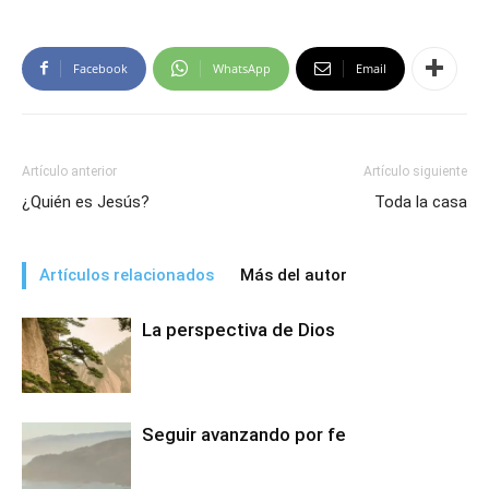
Facebook
WhatsApp
Email
Artículo anterior
Artículo siguiente
¿Quién es Jesús?
Toda la casa
Artículos relacionados
Más del autor
La perspectiva de Dios
Seguir avanzando por fe