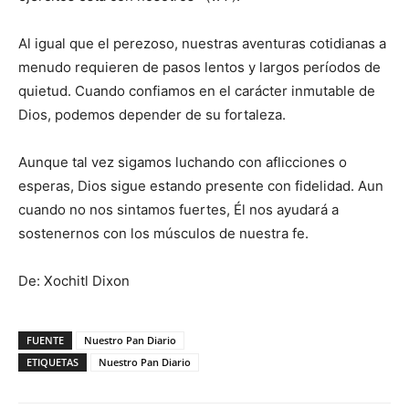
Al igual que el perezoso, nuestras aventuras cotidianas a
menudo requieren de pasos lentos y largos períodos de
quietud. Cuando confiamos en el carácter inmutable de
Dios, podemos depender de su fortaleza.
Aunque tal vez sigamos luchando con aflicciones o
esperas, Dios sigue estando presente con fidelidad. Aun
cuando no nos sintamos fuertes, Él nos ayudará a
sostenernos con los músculos de nuestra fe.
De: Xochitl Dixon
FUENTE
Nuestro Pan Diario
ETIQUETAS
Nuestro Pan Diario