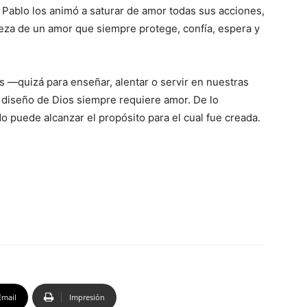
. Pablo los animó a saturar de amor todas sus acciones,
eza de un amor que siempre protege, confía, espera y
 —quizá para enseñar, alentar o servir en nuestras
diseño de Dios siempre requiere amor. De lo
o puede alcanzar el propósito para el cual fue creada.
Email
Impresión