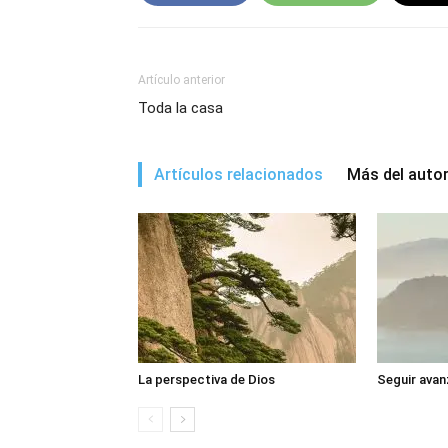
Artículo anterior
Toda la casa
Artículos relacionados
Más del auto
La perspectiva de Dios
Seguir avan