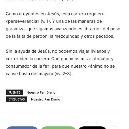
Como creyentes en Jesús, esta carrera requiere
«perseverancia» (v. 1). Y una de las maneras de
garantizar que sigamos avanzando es librarnos del peso
de la falta de perdón, la mezquindad y otros pecados.
Sin la ayuda de Jesús, no podemos viajar livianos y
correr bien la carrera. Que podamos mirar al «autor y
consumador de la fe», para que nuestro «ánimo no se
canse hasta desmayar» (vv. 2-3).
FUENTE
Nuestro Pan Diario
ETIQUETAS
Nuestro Pan Diario