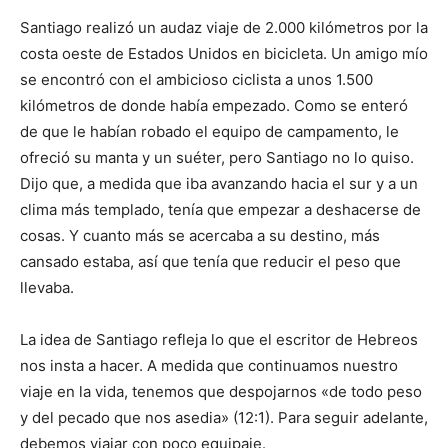
Santiago realizó un audaz viaje de 2.000 kilómetros por la
costa oeste de Estados Unidos en bicicleta. Un amigo mío
se encontró con el ambicioso ciclista a unos 1.500
kilómetros de donde había empezado. Como se enteró
de que le habían robado el equipo de campamento, le
ofreció su manta y un suéter, pero Santiago no lo quiso.
Dijo que, a medida que iba avanzando hacia el sur y a un
clima más templado, tenía que empezar a deshacerse de
cosas. Y cuanto más se acercaba a su destino, más
cansado estaba, así que tenía que reducir el peso que
llevaba.
La idea de Santiago refleja lo que el escritor de Hebreos
nos insta a hacer. A medida que continuamos nuestro
viaje en la vida, tenemos que despojarnos «de todo peso
y del pecado que nos asedia» (12:1). Para seguir adelante,
debemos viajar con poco equipaje.