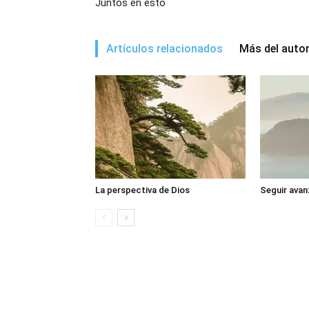
Juntos en esto
Artículos relacionados
Más del auto
La perspectiva de Dios
Seguir avan