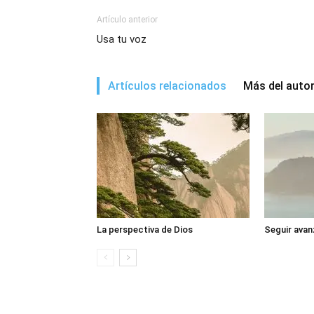
Artículo anterior
Usa tu voz
Artículos relacionados
Más del auto
La perspectiva de Dios
Seguir avan