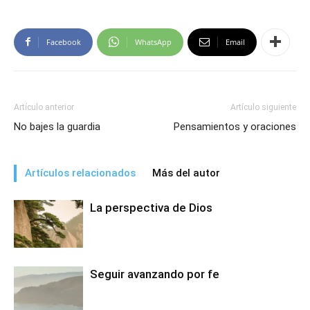
Facebook
WhatsApp
Email
Artículo anterior
Artículo siguiente
No bajes la guardia
Pensamientos y oraciones
Artículos relacionados
Más del autor
La perspectiva de Dios
Seguir avanzando por fe