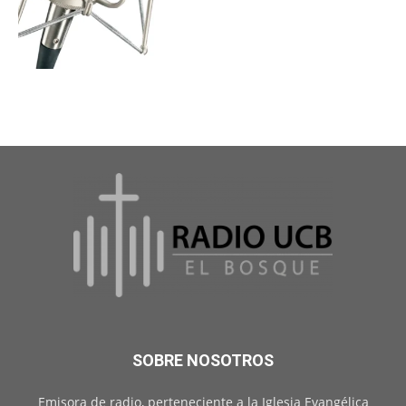
SOBRE NOSOTROS
Emisora de radio, perteneciente a la Iglesia Evangélica