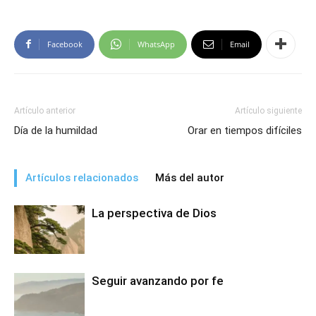
Facebook
WhatsApp
Email
Artículo anterior
Artículo siguiente
Día de la humildad
Orar en tiempos difíciles
Artículos relacionados
Más del autor
La perspectiva de Dios
Seguir avanzando por fe