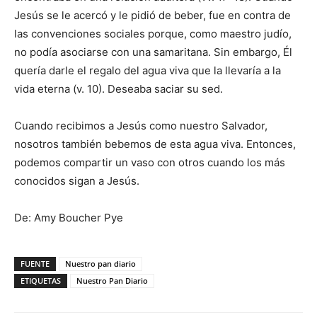
Jesús se le acercó y le pidió de beber, fue en contra de
las convenciones sociales porque, como maestro judío,
no podía asociarse con una samaritana. Sin embargo, Él
quería darle el regalo del agua viva que la llevaría a la
vida eterna (v. 10). Deseaba saciar su sed.
Cuando recibimos a Jesús como nuestro Salvador,
nosotros también bebemos de esta agua viva. Entonces,
podemos compartir un vaso con otros cuando los más
conocidos sigan a Jesús.
De: Amy Boucher Pye
FUENTE
Nuestro pan diario
ETIQUETAS
Nuestro Pan Diario