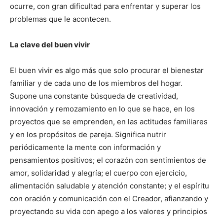
ocurre, con gran dificultad para enfrentar y superar los
problemas que le acontecen.
La clave del buen vivir
El buen vivir es algo más que solo procurar el bienestar
familiar y de cada uno de los miembros del hogar.
Supone una constante búsqueda de creatividad,
innovación y remozamiento en lo que se hace, en los
proyectos que se emprenden, en las actitudes familiares
y en los propósitos de pareja. Significa nutrir
periódicamente la mente con información y
pensamientos positivos; el corazón con sentimientos de
amor, solidaridad y alegría; el cuerpo con ejercicio,
alimentación saludable y atención constante; y el espíritu
con oración y comunicación con el Creador, afianzando y
proyectando su vida con apego a los valores y principios