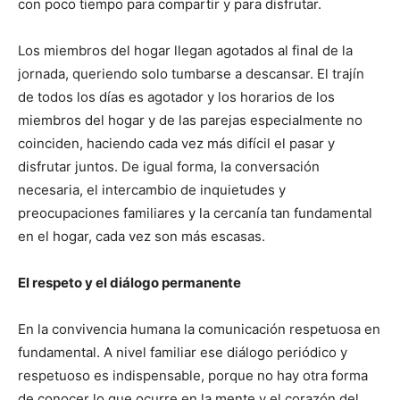
con poco tiempo para compartir y para disfrutar.
Los miembros del hogar llegan agotados al final de la
jornada, queriendo solo tumbarse a descansar. El trajín
de todos los días es agotador y los horarios de los
miembros del hogar y de las parejas especialmente no
coinciden, haciendo cada vez más difícil el pasar y
disfrutar juntos. De igual forma, la conversación
necesaria, el intercambio de inquietudes y
preocupaciones familiares y la cercanía tan fundamental
en el hogar, cada vez son más escasas.
El respeto y el diálogo permanente
En la convivencia humana la comunicación respetuosa en
fundamental. A nivel familiar ese diálogo periódico y
respetuoso es indispensable, porque no hay otra forma
de conocer lo que ocurre en la mente y el corazón del