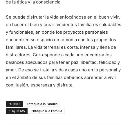
de la ética y la consciencia.
Se puede disfrutar la vida enfocándose en el buen vivir,
en hacer el bien y crear ambientes familiares saludables
y funcionales, en donde los proyectos personales
encuentren su espacio en armonía con los propósitos
familiares. La vida terrenal es corta, intensa y llena de
distractores. Corresponde a cada uno encontrar los
balances adecuados para tener paz, libertad, felicidad y
amor. De eso se trata la vida y cada uno en lo personal y
en el ámbito de sus familias debemos aprender a vivir
con ilusión, esperanza y disfrute.
FUENTE
Enfoque a la Familia
ETIQUETAS
Enfoque a la Familia