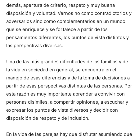
demás, apertura de criterio, respeto y muy buena
disposición y voluntad. Vernos no como contradictorios y
adversarios sino como complementarios en un mundo
que se enriquece y se fortalece a partir de los
pensamientos diferentes, los puntos de vista distintos y
las perspectivas diversas.
Una de las más grandes dificultades de las familias y de
la vida en sociedad en general, se encuentra en el
manejo de esas diferencias y de la toma de decisiones a
partir de esas perspectivas distintas de las personas. Por
esta razón es muy importante aprender a convivir con
personas disímiles, a compartir opiniones, a escuchar y
expresar los puntos de vista diversos y decidir con
disposición de respeto y de inclusión.
En la vida de las parejas hay que disfrutar asumiendo que