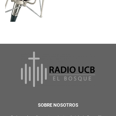
SOBRE NOSOTROS