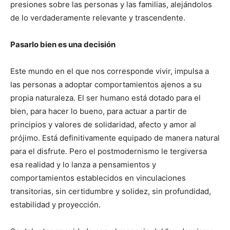
presiones sobre las personas y las familias, alejándolos
de lo verdaderamente relevante y trascendente.
Pasarlo bien es una decisión
Este mundo en el que nos corresponde vivir, impulsa a
las personas a adoptar comportamientos ajenos a su
propia naturaleza. El ser humano está dotado para el
bien, para hacer lo bueno, para actuar a partir de
principios y valores de solidaridad, afecto y amor al
prójimo. Está definitivamente equipado de manera natural
para el disfrute. Pero el postmodernismo le tergiversa
esa realidad y lo lanza a pensamientos y
comportamientos establecidos en vinculaciones
transitorias, sin certidumbre y solidez, sin profundidad,
estabilidad y proyección.