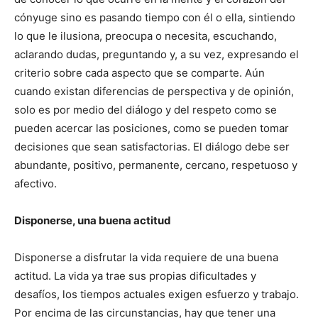
cónyuge sino es pasando tiempo con él o ella, sintiendo
lo que le ilusiona, preocupa o necesita, escuchando,
aclarando dudas, preguntando y, a su vez, expresando el
criterio sobre cada aspecto que se comparte. Aún
cuando existan diferencias de perspectiva y de opinión,
solo es por medio del diálogo y del respeto como se
pueden acercar las posiciones, como se pueden tomar
decisiones que sean satisfactorias. El diálogo debe ser
abundante, positivo, permanente, cercano, respetuoso y
afectivo.
Disponerse, una buena actitud
Disponerse a disfrutar la vida requiere de una buena
actitud. La vida ya trae sus propias dificultades y
desafíos, los tiempos actuales exigen esfuerzo y trabajo.
Por encima de las circunstancias, hay que tener una