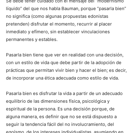
Se debe tener cuidado con el mensaje del “modernismo
líquido” del que nos habla Bauman, porque “pasarla bien”
no significa (como algunas propuestas edonistas
pretenden) disfrutar el momento, recurrir al placer
inmediato y efímero, sin establecer vinculaciones
permanentes y estables.
Pasarla bien tiene que ver en realidad con una decisión,
con un estilo de vida que debe partir de la adopción de
prácticas que permitan vivir bien y hacer el bien; es decir,
de incorporar una ética adecuada como estilo de vida.
Pasarla bien es disfrutar la vida a partir de un adecuado
equilibrio de las dimensiones física, psicológica y
espiritual de la persona. Es una decisión porque, de
alguna manera, es definir que no se está dispuesto a
seguir la tendencia fácil del no involucramiento, del
egoísmo, de los intereses individualistas, asumiendo en