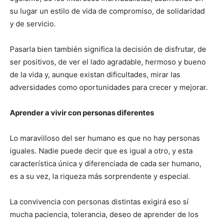
su lugar un estilo de vida de compromiso, de solidaridad
y de servicio.
Pasarla bien también significa la decisión de disfrutar, de
ser positivos, de ver el lado agradable, hermoso y bueno
de la vida y, aunque existan dificultades, mirar las
adversidades como oportunidades para crecer y mejorar.
Aprender a vivir con personas diferentes
Lo maravilloso del ser humano es que no hay personas
iguales. Nadie puede decir que es igual a otro, y esta
característica única y diferenciada de cada ser humano,
es a su vez, la riqueza más sorprendente y especial.
La convivencia con personas distintas exigirá eso sí
mucha paciencia, tolerancia, deseo de aprender de los