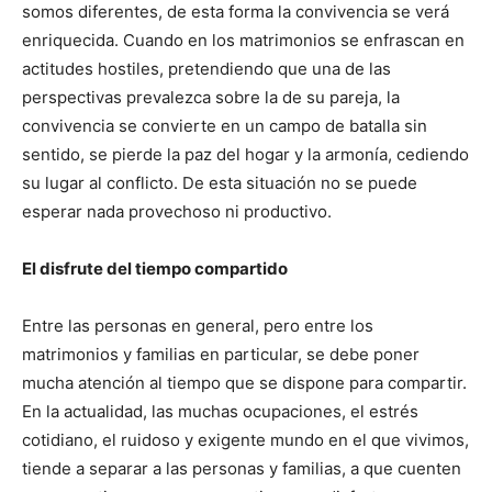
somos diferentes, de esta forma la convivencia se verá
enriquecida. Cuando en los matrimonios se enfrascan en
actitudes hostiles, pretendiendo que una de las
perspectivas prevalezca sobre la de su pareja, la
convivencia se convierte en un campo de batalla sin
sentido, se pierde la paz del hogar y la armonía, cediendo
su lugar al conflicto. De esta situación no se puede
esperar nada provechoso ni productivo.
El disfrute del tiempo compartido
Entre las personas en general, pero entre los
matrimonios y familias en particular, se debe poner
mucha atención al tiempo que se dispone para compartir.
En la actualidad, las muchas ocupaciones, el estrés
cotidiano, el ruidoso y exigente mundo en el que vivimos,
tiende a separar a las personas y familias, a que cuenten