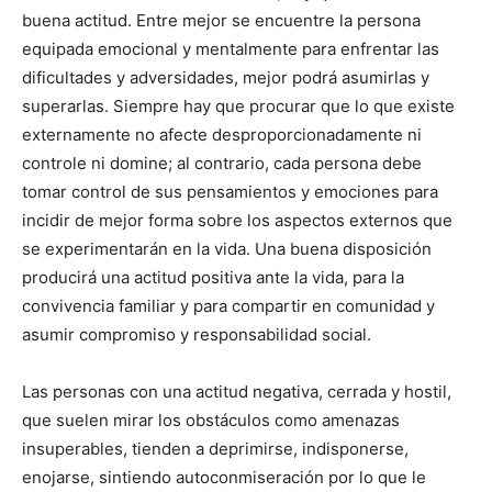
buena actitud. Entre mejor se encuentre la persona
equipada emocional y mentalmente para enfrentar las
dificultades y adversidades, mejor podrá asumirlas y
superarlas. Siempre hay que procurar que lo que existe
externamente no afecte desproporcionadamente ni
controle ni domine; al contrario, cada persona debe
tomar control de sus pensamientos y emociones para
incidir de mejor forma sobre los aspectos externos que
se experimentarán en la vida. Una buena disposición
producirá una actitud positiva ante la vida, para la
convivencia familiar y para compartir en comunidad y
asumir compromiso y responsabilidad social.
Las personas con una actitud negativa, cerrada y hostil,
que suelen mirar los obstáculos como amenazas
insuperables, tienden a deprimirse, indisponerse,
enojarse, sintiendo autoconmiseración por lo que le