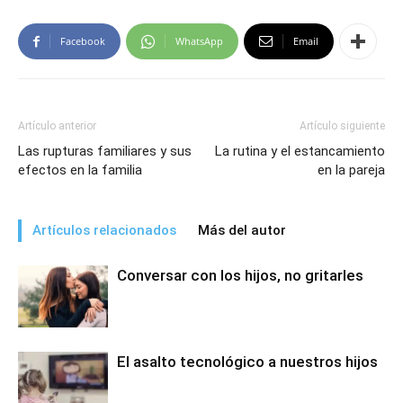
Facebook
WhatsApp
Email
Artículo anterior
Artículo siguiente
Las rupturas familiares y sus
La rutina y el estancamiento
efectos en la familia
en la pareja
Artículos relacionados
Más del autor
Conversar con los hijos, no gritarles
El asalto tecnológico a nuestros hijos