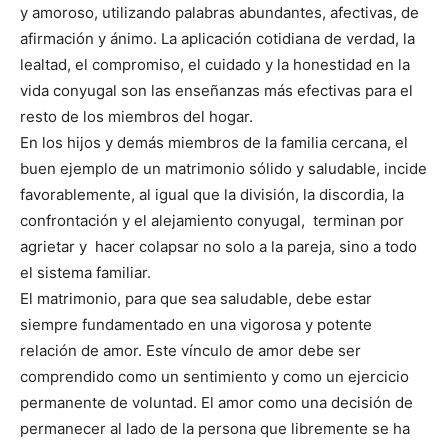
y amoroso, utilizando palabras abundantes, afectivas, de
afirmación y ánimo. La aplicación cotidiana de verdad, la
lealtad, el compromiso, el cuidado y la honestidad en la
vida conyugal son las enseñanzas más efectivas para el
resto de los miembros del hogar.
En los hijos y demás miembros de la familia cercana, el
buen ejemplo de un matrimonio sólido y saludable, incide
favorablemente, al igual que la división, la discordia, la
confrontación y el alejamiento conyugal, terminan por
agrietar y hacer colapsar no solo a la pareja, sino a todo
el sistema familiar.
El matrimonio, para que sea saludable, debe estar
siempre fundamentado en una vigorosa y potente
relación de amor. Este vínculo de amor debe ser
comprendido como un sentimiento y como un ejercicio
permanente de voluntad. El amor como una decisión de
permanecer al lado de la persona que libremente se ha