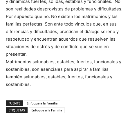
y dinámicas fuertes, solidas, estables y funcionales. No
son realidades desprovistas de problemas y dificultades.
Por supuesto que no. No existen los matrimonios y las
familias perfectas. Son ante todo vínculos que, en sus
diferencias y dificultades, practican el diálogo sereno y
respetuoso y encuentran acuerdos que resuelven las
situaciones de estrés y de conflicto que se suelen
presentar.
Matrimonios saludables, estables, fuertes, funcionales y
sostenibles, son esenciales para aspirar a familias
también saludables, estables, fuertes, funcionales y
sostenibles.
FUENTE
Enfoque a la Familia
ETIQUETAS
Enfoque a la Familia