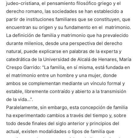
judeo-cristiana, el pensamiento filosófico griego y el
derecho romano, las sociedades se han establecido a
partir de instituciones familiares que se constituyen, que
encuentran su origen y su fundamento en el matrimonio.
La definición de familia y matrimonio que ha prevalecido
durante milenios, desde una perspectiva del derecho
natural, puede explicarse en palabras de la experta y
catedrática de la Universidad de Alcalá de Henares, María
Crespo Garrido: “La familia, en sí misma, está fundada en
el matrimonio entre un hombre y una mujer, donde
ambos se complementan mediante un vínculo formal y
estable, libremente contraído y abierto a la transmisión
de la vida…”.
Paralelamente, sin embargo, esta concepción de familia
ha experimentado cambios a través del tiempo y, sobre
todo desde finales del siglo anterior y principios del
actual, existen modalidades o tipos de familia que