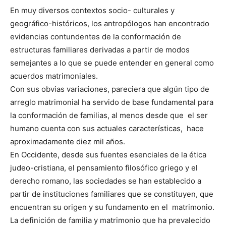
En muy diversos contextos socio- culturales y
geográfico-históricos, los antropólogos han encontrado
evidencias contundentes de la conformación de
estructuras familiares derivadas a partir de modos
semejantes a lo que se puede entender en general como
acuerdos matrimoniales.
Con sus obvias variaciones, pareciera que algún tipo de
arreglo matrimonial ha servido de base fundamental para
la conformación de familias, al menos desde que el ser
humano cuenta con sus actuales características, hace
aproximadamente diez mil años.
En Occidente, desde sus fuentes esenciales de la ética
judeo-cristiana, el pensamiento filosófico griego y el
derecho romano, las sociedades se han establecido a
partir de instituciones familiares que se constituyen, que
encuentran su origen y su fundamento en el matrimonio.
La definición de familia y matrimonio que ha prevalecido