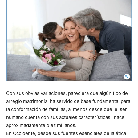
Con sus obvias variaciones, pareciera que algún tipo de
arreglo matrimonial ha servido de base fundamental para
la conformación de familias, al menos desde que el ser
humano cuenta con sus actuales características, hace
aproximadamente diez mil años.
En Occidente, desde sus fuentes esenciales de la ética