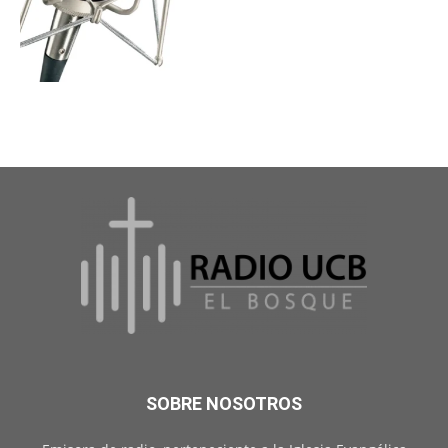
SOBRE NOSOTROS