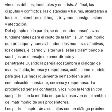
vínculos débiles, inestables y en crisis. Al final, las
disputas y conflictos, las distancias y fisuras, alcanzarán a
los otros miembros del hogar, trayendo consigo lesiones
y afectación.
Del ejemplo de la pareja, se desprenden enseñanzas
fundamentales para el resto de la familia. Un matrimonio
que practique y nunca abandone las muestras afectivas,
los detalles, el cariño y la ternura, estará trasmitiendo a
sus hijos un mensaje de amor directo y
penetrante.Cuando la pareja acostumbra a dialogar de
manera fluida, intensa y respetuosa, actúa como modelo
para que sus hijos igualmente se habitúen a una
comunicación constante, cercana y respetuosa. La
proximidad genera confianza, y los hijos la tendrán con
sus padres en la medida en que la observen en el ámbito
del matrimonio de sus progenitores.
Los padres inspirarán a sus hijos con un diálogo próximo