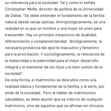
su relevancia para la sociedad. Tal y como lo señala
Christopher Wolfe, director de política de la Universidad
de Dallas: “Se debe entender el fundamento de la familia
natural desde varias ópticas. Antropológicamente, es una
realidad en la que un hombre y una mujer se unen para
trascender. Hay un principio inequívoco de dualidad,
diferenciación y complementaridad. Biológicamente, la
necesaria presencia del aporte masculino y femenino
para la procreación. Y sociológicamente, la relevancia de
la maternidad y la paternidad para el mejor desarrollo
integral y el bienestar de los hijos y el bien común de la
sociedad”.
De esta forma, el matrimonio se descubre como una
realidad básica y fundamental de la familia, y al serlo, por
ende de la sociedad. Pero al hablar de matrimonios
saludables, se debe asumir que se trata no de cualquier
matrimonio, sino de aquellos que se afirman en vínculos