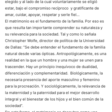
elegido y al lado de la cual voluntariamente se eligió
estar, bajo el compromiso recíproco y gratificante de
amar, cuidar, apoyar, respetar y serle fiel…
El matrimonio es el fundamento de la familia. Por eso es
que resulta tan importante comprender su naturaleza y
su relevancia para la sociedad. Tal y como lo señala
Christopher Wolfe, director de política de la Universidad
de Dallas: “Se debe entender el fundamento de la familia
natural desde varias ópticas. Antropológicamente, es una
realidad en la que un hombre y una mujer se unen para
trascender. Hay un principio inequívoco de dualidad,
diferenciación y complementaridad. Biológicamente, la
necesaria presencia del aporte masculino y femenino
para la procreación. Y sociológicamente, la relevancia de
la maternidad y la paternidad para el mejor desarrollo
integral y el bienestar de los hijos y el bien común de la
sociedad”.