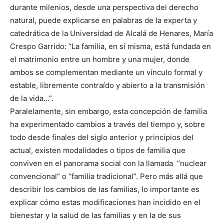
durante milenios, desde una perspectiva del derecho
natural, puede explicarse en palabras de la experta y
catedrática de la Universidad de Alcalá de Henares, María
Crespo Garrido: “La familia, en sí misma, está fundada en
el matrimonio entre un hombre y una mujer, donde
ambos se complementan mediante un vínculo formal y
estable, libremente contraído y abierto a la transmisión
de la vida…”.
Paralelamente, sin embargo, esta concepción de familia
ha experimentado cambios a través del tiempo y, sobre
todo desde finales del siglo anterior y principios del
actual, existen modalidades o tipos de familia que
conviven en el panorama social con la llamada “nuclear
convencional” o “familia tradicional”. Pero más allá que
describir los cambios de las familias, lo importante es
explicar cómo estas modificaciones han incidido en el
bienestar y la salud de las familias y en la de sus