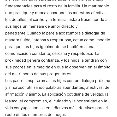
fundamentales para el resto de la familia. Un matrimonio
que practique y nunca abandone las muestras afectivas,
los detalles, el cariño y la ternura, estará trasmitiendo a
sus hijos un mensaje de amor directo y
penetrante.Cuando la pareja acostumbra a dialogar de
manera fluida, intensa y respetuosa, actúa como modelo
para que sus hijos igualmente se habitúen a una
comunicación constante, cercana y respetuosa. La
proximidad genera confianza, y los hijos la tendrán con
sus padres en la medida en que la observen en el ámbito
del matrimonio de sus progenitores.
Los padres inspirarán a sus hijos con un diálogo próximo
y amoroso, utilizando palabras abundantes, afectivas, de
afirmación y ánimo. La aplicación cotidiana de verdad, la
lealtad, el compromiso, el cuidado y la honestidad en la
vida conyugal son las enseñanzas más efectivas para el
resto de los miembros del hogar.