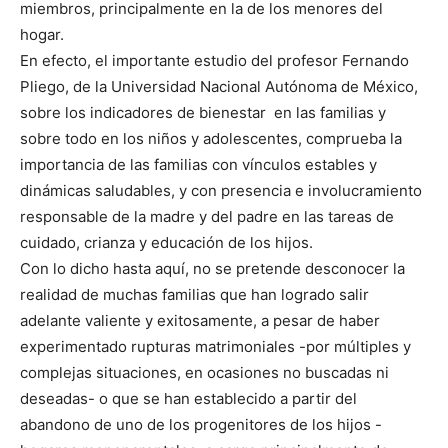
miembros, principalmente en la de los menores del
hogar.
En efecto, el importante estudio del profesor Fernando
Pliego, de la Universidad Nacional Autónoma de México,
sobre los indicadores de bienestar en las familias y
sobre todo en los niños y adolescentes, comprueba la
importancia de las familias con vínculos estables y
dinámicas saludables, y con presencia e involucramiento
responsable de la madre y del padre en las tareas de
cuidado, crianza y educación de los hijos.
Con lo dicho hasta aquí, no se pretende desconocer la
realidad de muchas familias que han logrado salir
adelante valiente y exitosamente, a pesar de haber
experimentado rupturas matrimoniales -por múltiples y
complejas situaciones, en ocasiones no buscadas ni
deseadas- o que se han establecido a partir del
abandono de uno de los progenitores de los hijos -