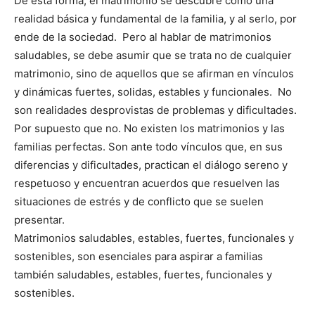
De esta forma, el matrimonio se descubre como una
realidad básica y fundamental de la familia, y al serlo, por
ende de la sociedad. Pero al hablar de matrimonios
saludables, se debe asumir que se trata no de cualquier
matrimonio, sino de aquellos que se afirman en vínculos
y dinámicas fuertes, solidas, estables y funcionales. No
son realidades desprovistas de problemas y dificultades.
Por supuesto que no. No existen los matrimonios y las
familias perfectas. Son ante todo vínculos que, en sus
diferencias y dificultades, practican el diálogo sereno y
respetuoso y encuentran acuerdos que resuelven las
situaciones de estrés y de conflicto que se suelen
presentar.
Matrimonios saludables, estables, fuertes, funcionales y
sostenibles, son esenciales para aspirar a familias
también saludables, estables, fuertes, funcionales y
sostenibles.