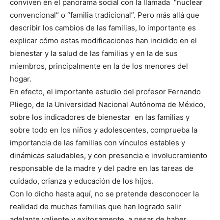
conviven en el panorama social con la llamada “nuclear
convencional” o “familia tradicional”. Pero más allá que
describir los cambios de las familias, lo importante es
explicar cómo estas modificaciones han incidido en el
bienestar y la salud de las familias y en la de sus
miembros, principalmente en la de los menores del
hogar.
En efecto, el importante estudio del profesor Fernando
Pliego, de la Universidad Nacional Autónoma de México,
sobre los indicadores de bienestar en las familias y
sobre todo en los niños y adolescentes, comprueba la
importancia de las familias con vínculos estables y
dinámicas saludables, y con presencia e involucramiento
responsable de la madre y del padre en las tareas de
cuidado, crianza y educación de los hijos.
Con lo dicho hasta aquí, no se pretende desconocer la
realidad de muchas familias que han logrado salir
adelante valiente y exitosamente, a pesar de haber