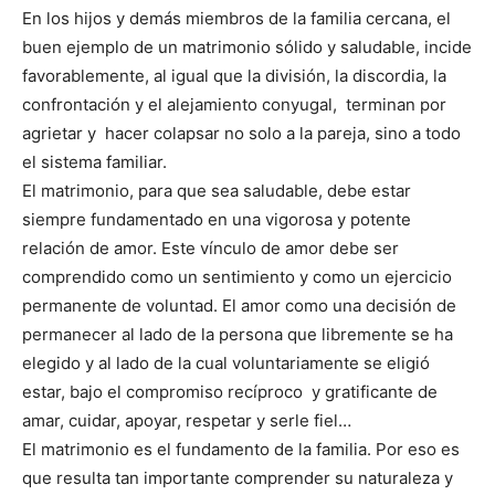
En los hijos y demás miembros de la familia cercana, el
buen ejemplo de un matrimonio sólido y saludable, incide
favorablemente, al igual que la división, la discordia, la
confrontación y el alejamiento conyugal, terminan por
agrietar y hacer colapsar no solo a la pareja, sino a todo
el sistema familiar.
El matrimonio, para que sea saludable, debe estar
siempre fundamentado en una vigorosa y potente
relación de amor. Este vínculo de amor debe ser
comprendido como un sentimiento y como un ejercicio
permanente de voluntad. El amor como una decisión de
permanecer al lado de la persona que libremente se ha
elegido y al lado de la cual voluntariamente se eligió
estar, bajo el compromiso recíproco y gratificante de
amar, cuidar, apoyar, respetar y serle fiel…
El matrimonio es el fundamento de la familia. Por eso es
que resulta tan importante comprender su naturaleza y