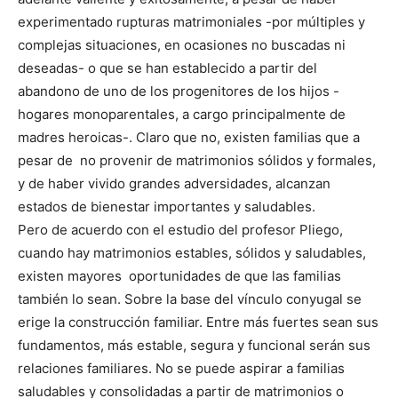
experimentado rupturas matrimoniales -por múltiples y
complejas situaciones, en ocasiones no buscadas ni
deseadas- o que se han establecido a partir del
abandono de uno de los progenitores de los hijos -
hogares monoparentales, a cargo principalmente de
madres heroicas-. Claro que no, existen familias que a
pesar de no provenir de matrimonios sólidos y formales,
y de haber vivido grandes adversidades, alcanzan
estados de bienestar importantes y saludables.
Pero de acuerdo con el estudio del profesor Pliego,
cuando hay matrimonios estables, sólidos y saludables,
existen mayores oportunidades de que las familias
también lo sean. Sobre la base del vínculo conyugal se
erige la construcción familiar. Entre más fuertes sean sus
fundamentos, más estable, segura y funcional serán sus
relaciones familiares. No se puede aspirar a familias
saludables y consolidadas a partir de matrimonios o