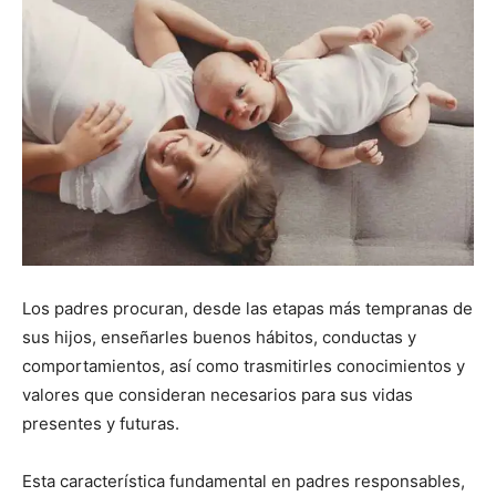
Los padres procuran, desde las etapas más tempranas de
sus hijos, enseñarles buenos hábitos, conductas y
comportamientos, así como trasmitirles conocimientos y
valores que consideran necesarios para sus vidas
presentes y futuras.
Esta característica fundamental en padres responsables,