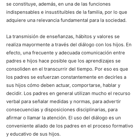
se constituye, además, en una de las funciones
indispensables e insustituibles de la familia, por lo que
adquiere una relevancia fundamental para la sociedad.
La transmisión de enseñanzas, hábitos y valores se
realiza mayormente a través del diálogo con los hijos. En
efecto, una frecuente y adecuada comunicación entre
padres e hijos hace posible que los aprendizajes se
consoliden en el transcurrir del tiempo. Por eso es que
los padres se esfuerzan constantemente en decirles a
sus hijos cómo deben actuar, comportarse, hablar y
decidir. Los padres en general utilizan mucho el recurso
verbal para señalar medidas y normas, para advertir
consecuencias y disposiciones disciplinarias, para
afirmar o llamar la atención. El uso del diálogo es un
conveniente aliado de los padres en el proceso formativo
y educativo de sus hijos.