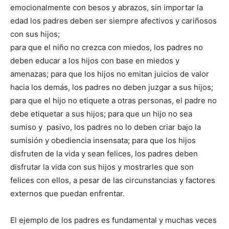
emocionalmente con besos y abrazos, sin importar la
edad los padres deben ser siempre afectivos y cariñosos
con sus hijos;
para que el niño no crezca con miedos, los padres no
deben educar a los hijos con base en miedos y
amenazas; para que los hijos no emitan juicios de valor
hacia los demás, los padres no deben juzgar a sus hijos;
para que el hijo no etiquete a otras personas, el padre no
debe etiquetar a sus hijos; para que un hijo no sea
sumiso y pasivo, los padres no lo deben criar bajo la
sumisión y obediencia insensata; para que los hijos
disfruten de la vida y sean felices, los padres deben
disfrutar la vida con sus hijos y mostrarles que son
felices con ellos, a pesar de las circunstancias y factores
externos que puedan enfrentar.
El ejemplo de los padres es fundamental y muchas veces