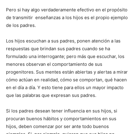
Pero si hay algo verdaderamente efectivo en el propósito
de transmitir enseñanzas a los hijos es el propio ejemplo
de los padres.
Los hijos escuchan a sus padres, ponen atención a las
respuestas que brindan sus padres cuando se ha
formulado una interrogante; pero más que escuchar, los
menores observan el comportamiento de sus
progenitores. Sus mentes están abiertas y alertas a mirar
cómo actúan en realidad, cómo se comportan, qué hacen
en el día a día. Y esto tiene para ellos un mayor impacto
que las palabras que expresan sus padres.
Si los padres desean tener influencia en sus hijos, si
procuran buenos hábitos y comportamientos en sus
hijos, deben comenzar por ser ante todo buenos