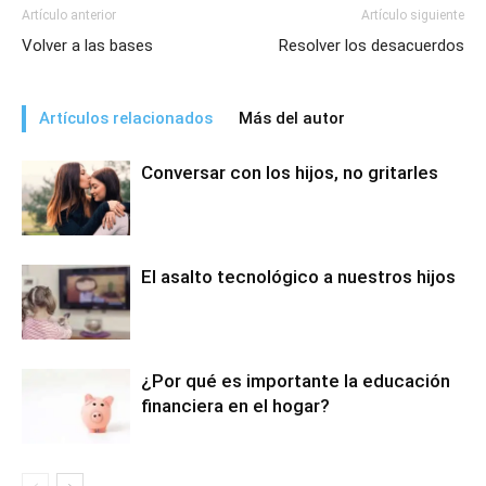
Artículo anterior
Artículo siguiente
Volver a las bases
Resolver los desacuerdos
Artículos relacionados
Más del autor
Conversar con los hijos, no gritarles
El asalto tecnológico a nuestros hijos
¿Por qué es importante la educación
financiera en el hogar?