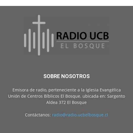
SOBRE NOSOTROS
Emisora de radio, perteneciente a la Iglesia Evangélica
Unión de Centros Bíblicos El Bosque. ubicada en: Sargento
Aldea 372 El Bosque
Contáctanos:
radio@radio.ucbelbosque.cl