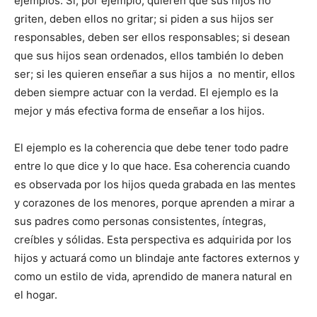
ejemplos. Si, por ejemplo, quieren que sus hijos no
griten, deben ellos no gritar; si piden a sus hijos ser
responsables, deben ser ellos responsables; si desean
que sus hijos sean ordenados, ellos también lo deben
ser; si les quieren enseñar a sus hijos a no mentir, ellos
deben siempre actuar con la verdad. El ejemplo es la
mejor y más efectiva forma de enseñar a los hijos.
El ejemplo es la coherencia que debe tener todo padre
entre lo que dice y lo que hace. Esa coherencia cuando
es observada por los hijos queda grabada en las mentes
y corazones de los menores, porque aprenden a mirar a
sus padres como personas consistentes, íntegras,
creíbles y sólidas. Esta perspectiva es adquirida por los
hijos y actuará como un blindaje ante factores externos y
como un estilo de vida, aprendido de manera natural en
el hogar.