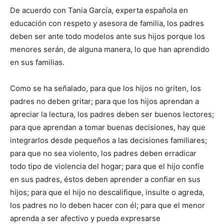
De acuerdo con Tania García, experta española en
educación con respeto y asesora de familia, los padres
deben ser ante todo modelos ante sus hijos porque los
menores serán, de alguna manera, lo que han aprendido
en sus familias.
Como se ha señalado, para que los hijos no griten, los
padres no deben gritar; para que los hijos aprendan a
apreciar la lectura, los padres deben ser buenos lectores;
para que aprendan a tomar buenas decisiones, hay que
integrarlos desde pequeños a las decisiones familiares;
para que no sea violento, los padres deben erradicar
todo tipo de violencia del hogar; para que el hijo confíe
en sus padres, éstos deben aprender a confiar en sus
hijos; para que el hijo no descalifique, insulte o agreda,
los padres no lo deben hacer con él; para que el menor
aprenda a ser afectivo y pueda expresarse