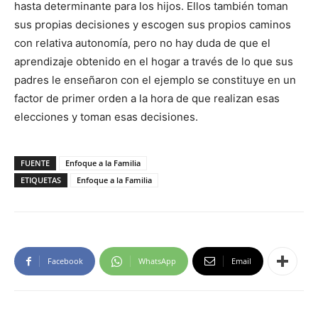
hasta determinante para los hijos. Ellos también toman
sus propias decisiones y escogen sus propios caminos
con relativa autonomía, pero no hay duda de que el
aprendizaje obtenido en el hogar a través de lo que sus
padres le enseñaron con el ejemplo se constituye en un
factor de primer orden a la hora de que realizan esas
elecciones y toman esas decisiones.
FUENTE
Enfoque a la Familia
ETIQUETAS
Enfoque a la Familia
Facebook
WhatsApp
Email