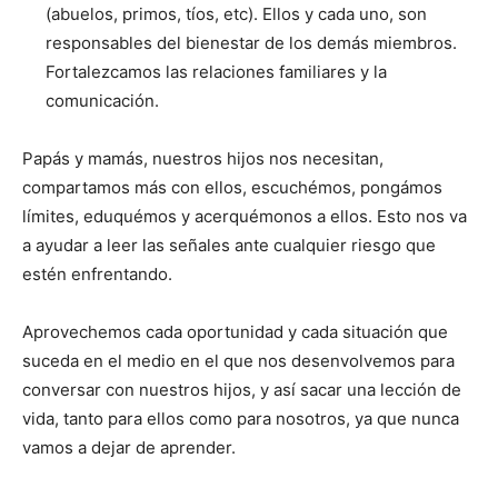
(abuelos, primos, tíos, etc). Ellos y cada uno, son
responsables del bienestar de los demás miembros.
Fortalezcamos las relaciones familiares y la
comunicación.
Papás y mamás, nuestros hijos nos necesitan,
compartamos más con ellos, escuchémos, pongámos
límites, eduquémos y acerquémonos a ellos. Esto nos va
a ayudar a leer las señales ante cualquier riesgo que
estén enfrentando.
Aprovechemos cada oportunidad y cada situación que
suceda en el medio en el que nos desenvolvemos para
conversar con nuestros hijos, y así sacar una lección de
vida, tanto para ellos como para nosotros, ya que nunca
vamos a dejar de aprender.