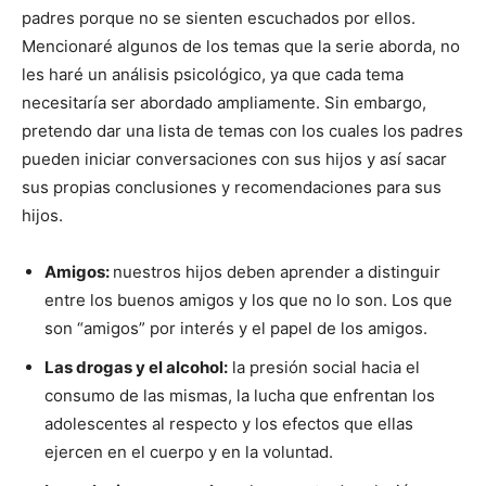
padres porque no se sienten escuchados por ellos.
Mencionaré algunos de los temas que la serie aborda, no
les haré un análisis psicológico, ya que cada tema
necesitaría ser abordado ampliamente. Sin embargo,
pretendo dar una lista de temas con los cuales los padres
pueden iniciar conversaciones con sus hijos y así sacar
sus propias conclusiones y recomendaciones para sus
hijos.
Amigos:
nuestros hijos deben aprender a distinguir
entre los buenos amigos y los que no lo son. Los que
son “amigos” por interés y el papel de los amigos.
Las drogas y el alcohol:
la presión social hacia el
consumo de las mismas, la lucha que enfrentan los
adolescentes al respecto y los efectos que ellas
ejercen en el cuerpo y en la voluntad.