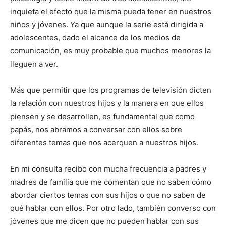
inquieta el efecto que la misma pueda tener en nuestros
niños y jóvenes. Ya que aunque la serie está dirigida a
adolescentes, dado el alcance de los medios de
comunicación, es muy probable que muchos menores la
lleguen a ver.
Más que permitir que los programas de televisión dicten
la relación con nuestros hijos y la manera en que ellos
piensen y se desarrollen, es fundamental que como
papás, nos abramos a conversar con ellos sobre
diferentes temas que nos acerquen a nuestros hijos.
En mi consulta recibo con mucha frecuencia a padres y
madres de familia que me comentan que no saben cómo
abordar ciertos temas con sus hijos o que no saben de
qué hablar con ellos. Por otro lado, también converso con
jóvenes que me dicen que no pueden hablar con sus