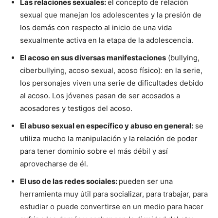
Las relaciones sexuales:
el concepto de relación
sexual que manejan los adolescentes y la presión de
los demás con respecto al inicio de una vida
sexualmente activa en la etapa de la adolescencia.
El acoso en sus diversas manifestaciones
(bullying,
ciberbullying, acoso sexual, acoso físico): en la serie,
los personajes viven una serie de dificultades debido
al acoso. Los jóvenes pasan de ser acosados a
acosadores y testigos del acoso.
El abuso sexual en específico y abuso en general:
se
utiliza mucho la manipulación y la relación de poder
para tener dominio sobre el más débil y así
aprovecharse de él.
El uso de las redes sociales:
pueden ser una
herramienta muy útil para socializar, para trabajar, para
estudiar o puede convertirse en un medio para hacer