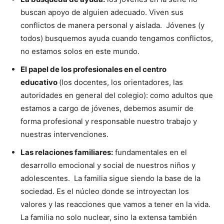
buscan apoyo de alguien adecuado. Viven sus
conflictos de manera personal y aislada. Jóvenes (y
todos) busquemos ayuda cuando tengamos conflictos,
no estamos solos en este mundo.
El papel de los profesionales en el centro
educativo
(los docentes, los orientadores, las
autoridades en general del colegio): como adultos que
estamos a cargo de jóvenes, debemos asumir de
forma profesional y responsable nuestro trabajo y
nuestras intervenciones.
Las relaciones familiares:
fundamentales en el
desarrollo emocional y social de nuestros niños y
adolescentes. La familia sigue siendo la base de la
sociedad. Es el núcleo donde se introyectan los
valores y las reacciones que vamos a tener en la vida.
La familia no solo nuclear, sino la extensa también