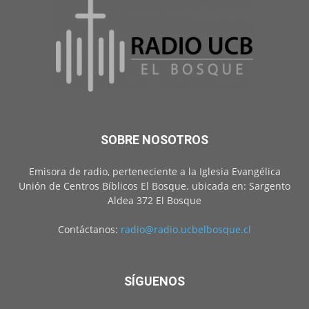
SOBRE NOSOTROS
Emisora de radio, perteneciente a la Iglesia Evangélica
Unión de Centros Bíblicos El Bosque. ubicada en: Sargento
Aldea 372 El Bosque
Contáctanos:
radio@radio.ucbelbosque.cl
SÍGUENOS