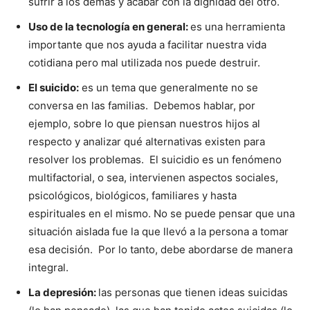
sufrir a los demás y acabar con la dignidad del otro.
Uso de la tecnología en general:
es una herramienta
importante que nos ayuda a facilitar nuestra vida
cotidiana pero mal utilizada nos puede destruir.
El suicido:
es un tema que generalmente no se
conversa en las familias. Debemos hablar, por
ejemplo, sobre lo que piensan nuestros hijos al
respecto y analizar qué alternativas existen para
resolver los problemas. El suicidio es un fenómeno
multifactorial, o sea, intervienen aspectos sociales,
psicológicos, biológicos, familiares y hasta
espirituales en el mismo. No se puede pensar que una
situación aislada fue la que llevó a la persona a tomar
esa decisión. Por lo tanto, debe abordarse de manera
integral.
La depresión:
las personas que tienen ideas suicidas