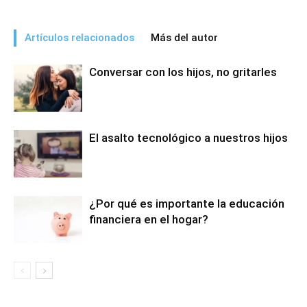
Artículos relacionados
Más del autor
Conversar con los hijos, no gritarles
El asalto tecnológico a nuestros hijos
¿Por qué es importante la educación
financiera en el hogar?