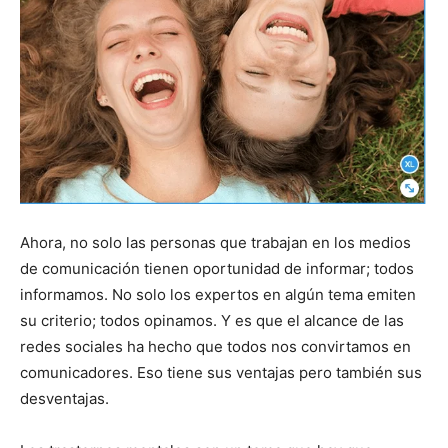
Ahora, no solo las personas que trabajan en los medios
de comunicación tienen oportunidad de informar; todos
informamos. No solo los expertos en algún tema emiten
su criterio; todos opinamos. Y es que el alcance de las
redes sociales ha hecho que todos nos convirtamos en
comunicadores. Eso tiene sus ventajas pero también sus
desventajas.