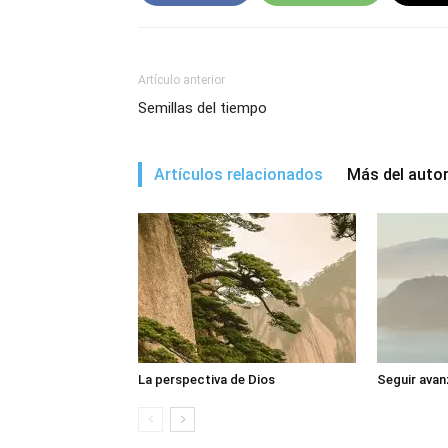
Artículo anterior
Semillas del tiempo
Artículos relacionados
Más del auto
La perspectiva de Dios
Seguir avan