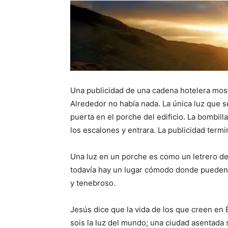
Una publicidad de una cadena hotelera most
Alrededor no había nada. La única luz que 
puerta en el porche del edificio. La bombil
los escalones y entrara. La publicidad termi
Una luz en un porche es como un letrero de
todavía hay un lugar cómodo donde pueden 
y tenebroso.
Jesús dice que la vida de los que creen en
sois la luz del mundo; una ciudad asentada